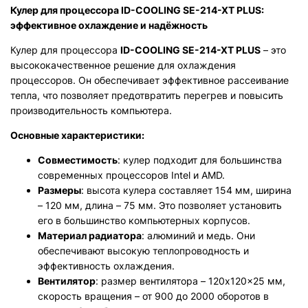
Кулер для процессора ID-COOLING SE-214-XT PLUS:
эффективное охлаждение и надёжность
Кулер для процессора
ID-COOLING SE-214-XT PLUS
– это
высококачественное решение для охлаждения
процессоров. Он обеспечивает эффективное рассеивание
тепла, что позволяет предотвратить перегрев и повысить
производительность компьютера.
Основные характеристики:
Совместимость
: кулер подходит для большинства
современных процессоров Intel и AMD.
Размеры
: высота кулера составляет 154 мм, ширина
– 120 мм, длина – 75 мм. Это позволяет установить
его в большинство компьютерных корпусов.
Материал радиатора
: алюминий и медь. Они
обеспечивают высокую теплопроводность и
эффективность охлаждения.
Вентилятор
: размер вентилятора – 120x120x25 мм,
скорость вращения – от 900 до 2000 оборотов в