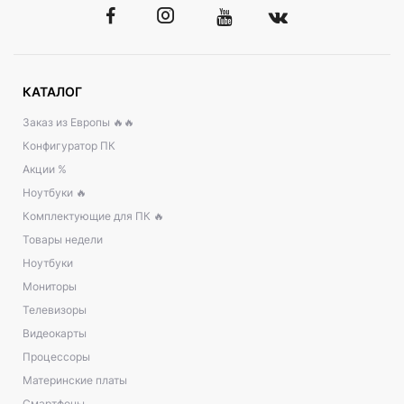
КАТАЛОГ
Заказ из Европы 🔥🔥
Конфигуратор ПК
Акции %
Ноутбуки 🔥
Комплектующие для ПК 🔥
Товары недели
Ноутбуки
Мониторы
Телевизоры
Видеокарты
Процессоры
Материнские платы
Смартфоны