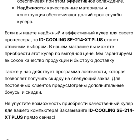
обеспечивая при этом эффективное охлаждение.
Надёжность
: качественные материалы и
конструкция обеспечивают долгий срок службы
кулера.
Если вы ищете надёжный и эффективный кулер для своего
процессора, то
ID-COOLING SE-214-XT PLUS
станет
отличным выбором. В нашем магазине вы можете
приобрести этот кулер по выгодной цене. Мы гарантируем
высокое качество продукции и быструю доставку.
Также у нас действует программа лояльности, которая
позволяет получить скидку на следующий заказ. Для
постоянных клиентов предусмотрены дополнительные
бонусы и скидки.
Не упустите возможность приобрести качественный кулер
для вашего компьютера! Заказывайте
ID-COOLING SE-214-
XT PLUS
прямо сейчас!