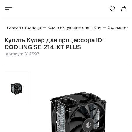
Главная страница
Комплектующие для ПК 🔥
Охлаждени
Купить Кулер для процессора ID-
COOLING SE-214-XT PLUS
артикул: 314697