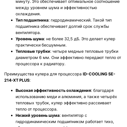
минуту. Это обеспечивает оптимальное соотношение
между уровнем шума и эффективностью
охлаждения.
Тип подшипника
: гидродинамический. Такой тип
подшипника обеспечивает долгий срок службы
вентилятора.
Уровень шума
: не более 32,5 дБ. Это делает кулер
практически бесшумным.
Тепловые трубки
: четыре медные тепловые трубки
диаметром 6 мм. Они эффективно передают тепло от
процессора к радиатору.
Преимущества кулера для процессора
ID-COOLING SE-
214-XT PLUS
:
Высокая эффективность охлаждения
: благодаря
использованию меди и алюминия, а также четырёх
тепловых трубок, кулер эффективно рассеивает
тепло от процессора.
Низкий уровень шума
: вентилятор с
гидродинамическим подшипником работает тихо,