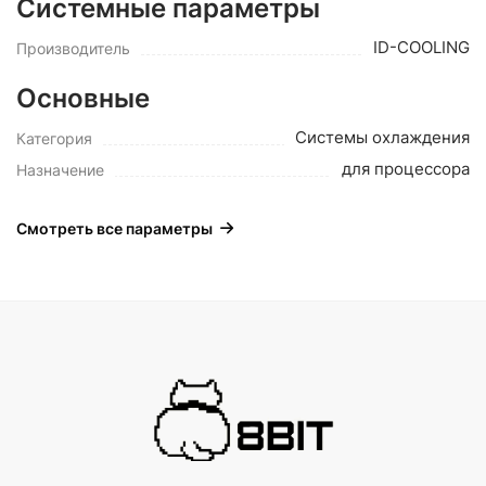
Системные параметры
ID-COOLING
Производитель
Основные
Системы охлаждения
Категория
для процессора
Назначение
Смотреть все параметры