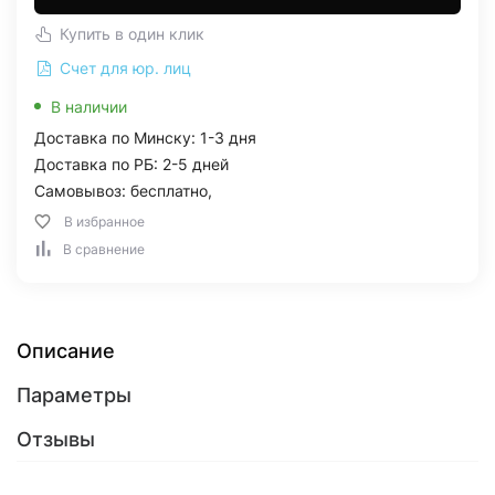
Купить в один клик
Счет для юр. лиц
В наличии
Доставка по Минску: 1-3 дня
Доставка по РБ: 2-5 дней
Самовывоз: бесплатно,
В избранное
В сравнение
Описание
Параметры
Отзывы