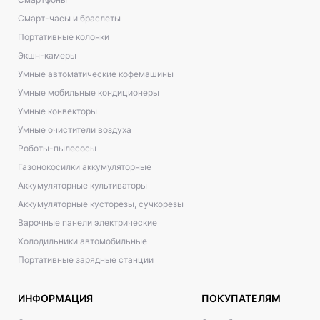
Смарт-часы и браслеты
Портативные колонки
Экшн-камеры
Умные автоматические кофемашины
Умные мобильные кондиционеры
Умные конвекторы
Умные очистители воздуха
Роботы-пылесосы
Газонокосилки аккумуляторные
Аккумуляторные культиваторы
Аккумуляторные кусторезы, сучкорезы
Варочные панели электрические
Холодильники автомобильные
Портативные зарядные станции
ИНФОРМАЦИЯ
ПОКУПАТЕЛЯМ