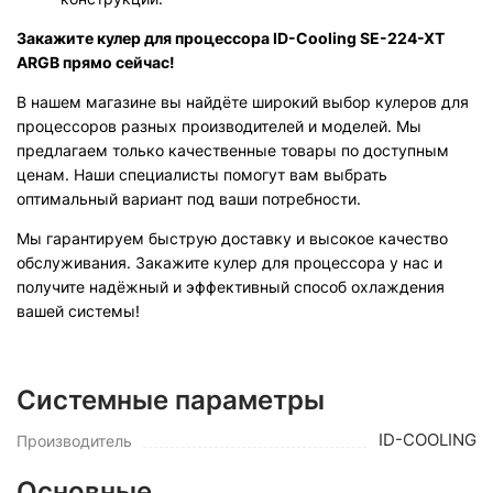
Закажите кулер для процессора ID-Cooling SE-224-XT
ARGB прямо сейчас!
В нашем магазине вы найдёте широкий выбор кулеров для
процессоров разных производителей и моделей. Мы
предлагаем только качественные товары по доступным
ценам. Наши специалисты помогут вам выбрать
оптимальный вариант под ваши потребности.
Мы гарантируем быструю доставку и высокое качество
обслуживания. Закажите кулер для процессора у нас и
получите надёжный и эффективный способ охлаждения
вашей системы!
Системные параметры
ID-COOLING
Производитель
Основные