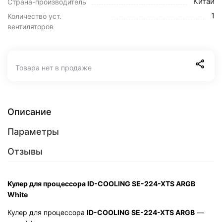
Китай
Страна-производитель
1
Количество уст.
вентиляторов
Товара нет в продаже
Описание
Параметры
Отзывы
Кулер для процессора ID-COOLING SE-224-XTS ARGB
White
Кулер для процессора
ID-COOLING SE-224-XTS ARGB
—