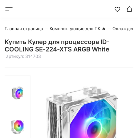
Главная страница
Комплектующие для ПК 🔥
Охлаждени
Купить Кулер для процессора ID-
COOLING SE-224-XTS ARGB White
артикул: 314703