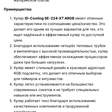
материнской платой.
Преимущества:
Кулер
ID-Cooling SE-224-XT ARGB
имеет отличные
характеристики по соотношению цена/качество. Это
делает его одним из лучших вариантов для тех, кто
ищет надёжный и эффективный кулер по доступной
цене.
Благодаря использованию четырёх тепловых трубок
и вентилятора с высокой производительностью, кулер
обеспечивает эффективное охлаждение процессоров
даже при больших нагрузках.
Кулер имеет стильный дизайн и красивую адресную
RGB-подсветку, что делает его отличным выбором
для геймеров и энтузиастов.
Кулер легко устанавливается на большинство
современных сокетов и не требует специальных
навыков или инструментов.
Кулер работает тихо благодаря использованию
качественных компонентов и продуманной
конструкции.