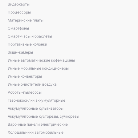
Видеокарты
Процессоры
Материнские платы
Смартфоны
Смарт-часы и браслеты
Портативные колонки
Экшн-камеры
Умные автоматические кофемашины
Умные мобильные кондиционеры
Умные конвекторы
Умные очистители воздуха
Роботы-пылесосы
Газонокосилки аккумуляторные
Аккумуляторные культиваторы
Аккумуляторные кусторезы, сучкорезы
Варочные панели электрические
Холодильники автомобильные