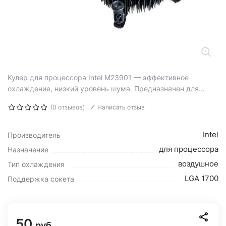
Кулер для процессора Intel M23901 — эффективное
охлаждение, низкий уровень шума. Предназначен для...
(0 отзывов)
Написать отзыв
Intel
Производитель
для процессора
Назначение
воздушное
Тип охлаждения
LGA 1700
Поддержка сокета
50
руб