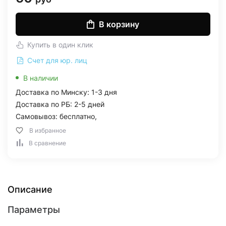
В корзину
Купить в один клик
Счет для юр. лиц
В наличии
Доставка по Минску: 1-3 дня
Доставка по РБ: 2-5 дней
Самовывоз: бесплатно,
В избранное
В сравнение
Описание
Параметры