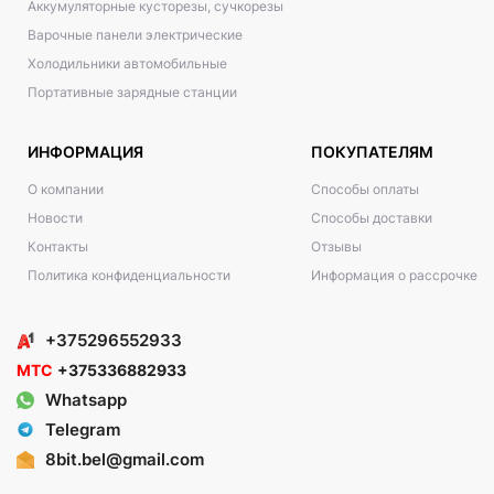
Аккумуляторные кусторезы, сучкорезы
Варочные панели электрические
Холодильники автомобильные
Портативные зарядные станции
ИНФОРМАЦИЯ
ПОКУПАТЕЛЯМ
О компании
Способы оплаты
Новости
Способы доставки
Контакты
Отзывы
Политика конфиденциальности
Информация о рассрочке
+375296552933
МТС
+375336882933
Whatsapp
Telegram
8bit.bel@gmail.com