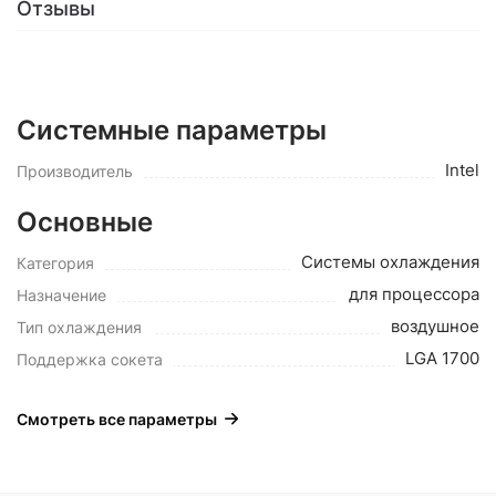
Отзывы
Системные параметры
Intel
Производитель
Основные
Системы охлаждения
Категория
для процессора
Назначение
воздушное
Тип охлаждения
LGA 1700
Поддержка сокета
Смотреть все параметры