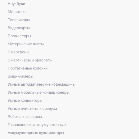
Ноутбуки
Мониторы
Телевизоры
Видеокарты
Процессоры
Материнские платы
Смартфоны
Смарт-часы и браслеты
Портативные колонки
Экшн-камеры
Умные автоматические кофемашины
Умные мобильные кондиционеры
Умные конвекторы
Умные очистители воздуха
Роботы-пылесосы
Газонокосилки аккумуляторные
Аккумуляторные культиваторы