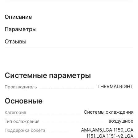
Описание
Параметры
Отзывы
Системные параметры
THERMALRIGHT
Производитель
Основные
Системы охлаждения
Категория
воздушное
Тип охлаждения
AM4,AM5,LGA 1150,LGA
Поддержка сокета
1151,LGA 1151-v2,LGA