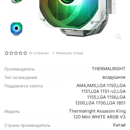
(0 отзывов)
Написать отзыв
THERMALRIGHT
Производитель
воздушное
Тип охлаждения
AM4,AM5,LGA 1150,LGA
Поддержка сокета
1151,LGA 1151-v2,LGA
1155,LGA 1156,LGA
1200,LGA 1700,LGA 1851
Thermalright Assassin King
Модель
120 Mini WHITE ARGB V3
Китай
Страна-производитель