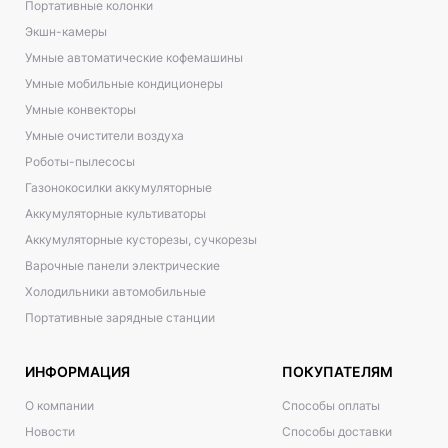
Портативные колонки
Экшн-камеры
Умные автоматические кофемашины
Умные мобильные кондиционеры
Умные конвекторы
Умные очистители воздуха
Роботы-пылесосы
Газонокосилки аккумуляторные
Аккумуляторные культиваторы
Аккумуляторные кусторезы, сучкорезы
Варочные панели электрические
Холодильники автомобильные
Портативные зарядные станции
ИНФОРМАЦИЯ
ПОКУПАТЕЛЯМ
О компании
Способы оплаты
Новости
Способы доставки