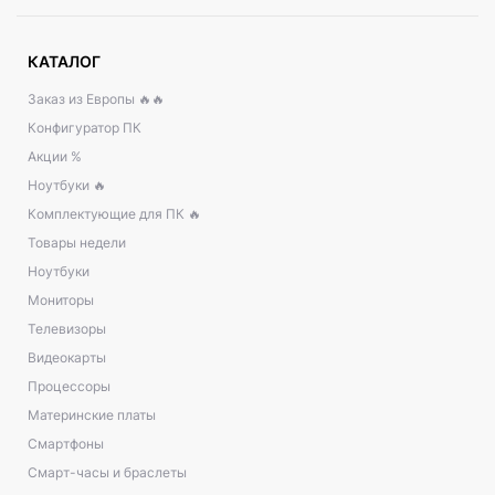
КАТАЛОГ
Заказ из Европы 🔥🔥
Конфигуратор ПК
Акции %
Ноутбуки 🔥
Комплектующие для ПК 🔥
Товары недели
Ноутбуки
Мониторы
Телевизоры
Видеокарты
Процессоры
Материнские платы
Смартфоны
Смарт-часы и браслеты