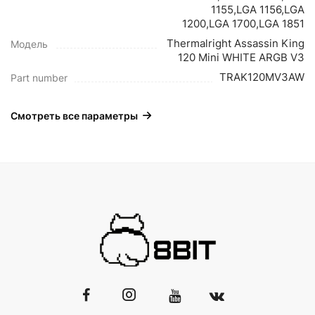
1155,LGA 1156,LGA
1200,LGA 1700,LGA 1851
Thermalright Assassin King
Модель
120 Mini WHITE ARGB V3
TRAK120MV3AW
Part number
Смотреть все параметры