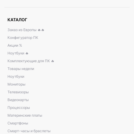
КАТАЛОГ
Заказ из Европы 🔥🔥
Конфигуратор ПК
Акции %
Ноутбуки 🔥
Комплектующие для ПК 🔥
Товары недели
Ноутбуки
Мониторы
Телевизоры
Видеокарты
Процессоры
Материнские платы
Смартфоны
Смарт-часы и браслеты