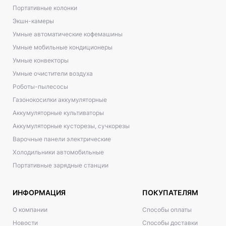
Портативные колонки
Экшн-камеры
Умные автоматические кофемашины
Умные мобильные кондиционеры
Умные конвекторы
Умные очистители воздуха
Роботы-пылесосы
Газонокосилки аккумуляторные
Аккумуляторные культиваторы
Аккумуляторные кусторезы, сучкорезы
Варочные панели электрические
Холодильники автомобильные
Портативные зарядные станции
ИНФОРМАЦИЯ
ПОКУПАТЕЛЯМ
О компании
Способы оплаты
Новости
Способы доставки