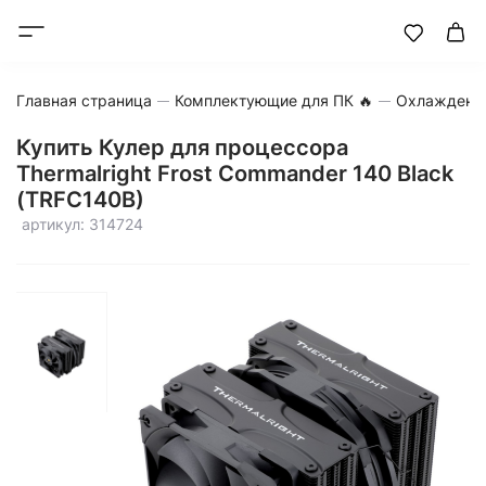
Главная страница
Комплектующие для ПК 🔥
Охлаждени
Купить Кулер для процессора
Thermalright Frost Commander 140 Black
(TRFC140B)
артикул: 314724