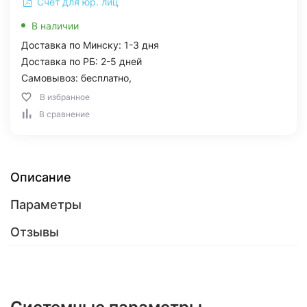
Счет для юр. лиц
В наличии
Доставка по Минску: 1-3 дня
Доставка по РБ: 2-5 дней
Самовывоз: бесплатно,
В избранное
В сравнение
Описание
Параметры
Отзывы