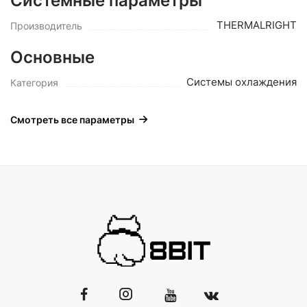
Системные параметры
THERMALRIGHT
Производитель
Основные
Системы охлаждения
Категория
Смотреть все параметры