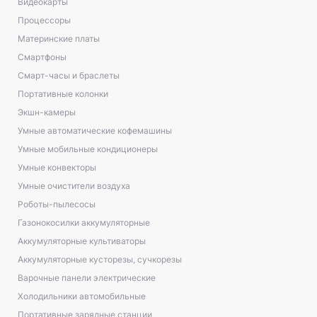
Видеокарты
Процессоры
Материнские платы
Смартфоны
Смарт-часы и браслеты
Портативные колонки
Экшн-камеры
Умные автоматические кофемашины
Умные мобильные кондиционеры
Умные конвекторы
Умные очистители воздуха
Роботы-пылесосы
Газонокосилки аккумуляторные
Аккумуляторные культиваторы
Аккумуляторные кусторезы, сучкорезы
Варочные панели электрические
Холодильники автомобильные
Портативные зарядные станции