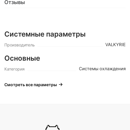
Отзывы
Системные параметры
VALKYRIE
Производитель
Основные
Системы охлаждения
Категория
Смотреть все параметры