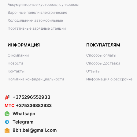
Аккумуляторные кусторезы, сучкорезы
Варочные панели электрические
Холодильники автомобильные
Портативные зарядные станции
ИНФОРМАЦИЯ
ПОКУПАТЕЛЯМ
О компании
Способы оплаты
Новости
Способы доставки
Контакты
Отзывы
Политика конфиденциальности
Информация о рассрочке
+375296552933
МТС
+375336882933
Whatsapp
Telegram
8bit.bel@gmail.com