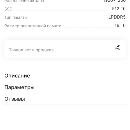
1920x1200
Разрешение экрана
512 Гб
SSD
LPDDR5
Тип памяти
16 Гб
Размер оперативной памяти
Товара нет в продаже
Описание
Параметры
Отзывы