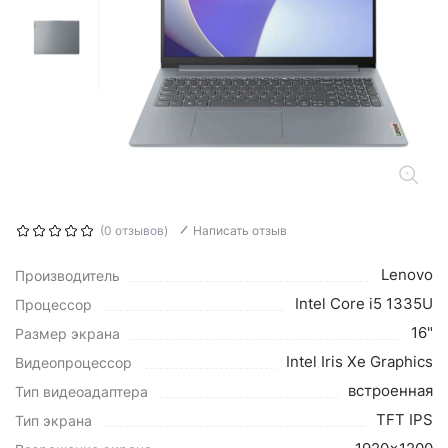
(0 отзывов)
Написать отзыв
Lenovo
Производитель
Intel Core i5 1335U
Процессор
16"
Размер экрана
Intel Iris Xe Graphics
Видеопроцессор
встроенная
Тип видеоадаптера
TFT IPS
Тип экрана