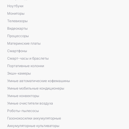
Ноутбуки
Мониторы
Телевизоры
Видеокарты
Процессоры
Материнские платы
Смартфоны
Смарт-часы и браслеты
Портативные колонки
Экшн-камеры
Умные автоматические кофемашины
Умные мобильные кондиционеры
Умные конвекторы
Умные очистители воздуха
Роботы-пылесосы
Газонокосилки аккумуляторные
Аккумуляторные культиваторы