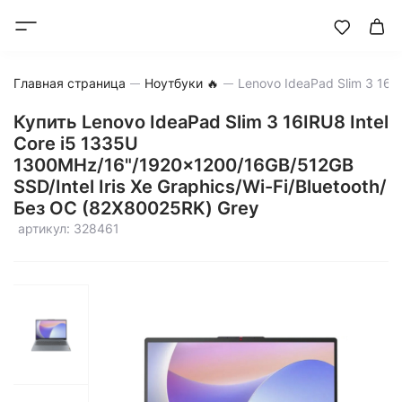
Главная страница
Ноутбуки 🔥
Купить Lenovo IdeaPad Slim 3 16IRU8 Intel
Core i5 1335U
1300MHz/16"/1920x1200/16GB/512GB
SSD/Intel Iris Xe Graphics/Wi-Fi/Bluetooth/
Без ОС (82X80025RK) Grey
артикул: 328461