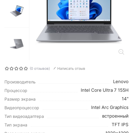
(0 отзывов)
Написать отзыв
Lenovo
Производитель
Intel Core Ultra 7 155H
Процессор
14"
Размер экрана
Intel Arc Graphics
Видеопроцессор
встроенный
Тип видеоадаптера
TFT IPS
Тип экрана