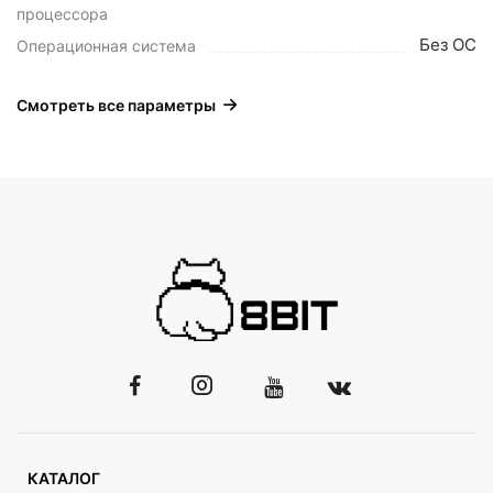
процессора
Без ОС
Операционная система
Смотреть все параметры
КАТАЛОГ