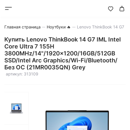
Главная страница
Ноутбуки 🔥
Купить Lenovo ThinkBook 14 G7 IML Intel
Core Ultra 7 155H
3800MHz/14"/1920x1200/16GB/512GB
SSD/Intel Arc Graphics/Wi-Fi/Bluetooth/
Без ОС (21MR0035QN) Grey
артикул: 313109