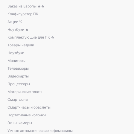
Заказ из Европы 🔥🔥
Конфигуратор ПК
Акции %
Ноутбуки 🔥
Комплектующие для ПК 🔥
Товары недели
Ноутбуки
Мониторы
Телевизоры
Видеокарты
Процессоры
Материнские платы
Смартфоны
Смарт-часы и браслеты
Портативные колонки
Экшн-камеры
Умные автоматические кофемашины