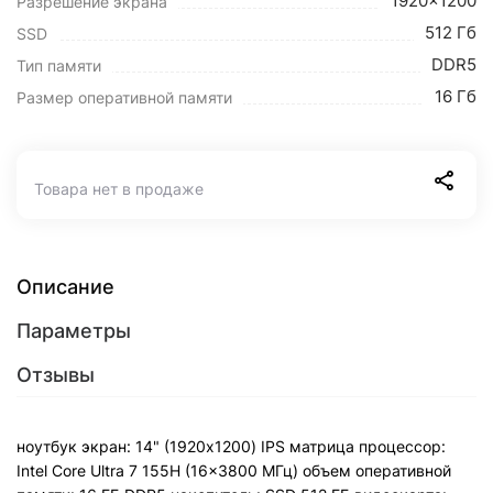
1920x1200
Разрешение экрана
512 Гб
SSD
DDR5
Тип памяти
16 Гб
Размер оперативной памяти
Товара нет в продаже
Описание
Параметры
Отзывы
ноутбук экран: 14" (1920x1200) IPS матрица процессор:
Intel Core Ultra 7 155H (16x3800 МГц) объем оперативной