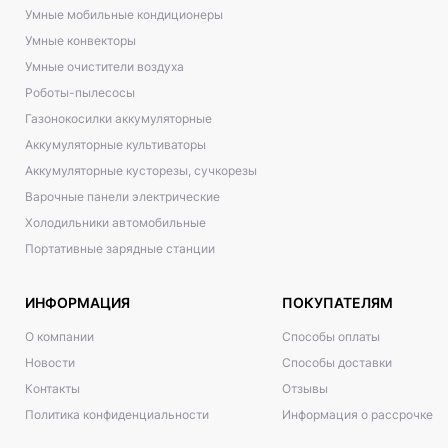
Умные мобильные кондиционеры
Умные конвекторы
Умные очистители воздуха
Роботы-пылесосы
Газонокосилки аккумуляторные
Аккумуляторные культиваторы
Аккумуляторные кусторезы, сучкорезы
Варочные панели электрические
Холодильники автомобильные
Портативные зарядные станции
ИНФОРМАЦИЯ
ПОКУПАТЕЛЯМ
О компании
Способы оплаты
Новости
Способы доставки
Контакты
Отзывы
Политика конфиденциальности
Информация о рассрочке