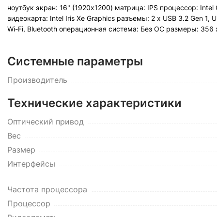
ноутбук экран: 16" (1920x1200) матрица: IPS процессор: Inte
видеокарта: Intel Iris Xe Graphics разъемы: 2 x USB 3.2 Gen 1
Wi-Fi, Bluetooth операционная система: Без ОС pазмеры: 356 x 
Системные параметры
Производитель
Технические характеристики
Оптический привод
Вес
Размер
Интерфейсы
Частота процессора
Процессор