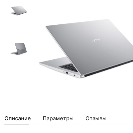
Описание
Параметры
Отзывы