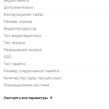
Видеопамять
Дополнительно
Беспроводная связь
Размер экрана
Видеопроцессор
Тип видеоадаптера
Тип экрана
Разрешение экрана
SSD
Тип памяти
Размер оперативной памяти
Количество ядер процессора
Операционная система
Смотреть все параметры