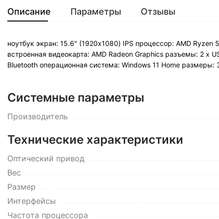
Описание
Параметры
Отзывы
ноутбук экран: 15.6" (1920x1080) IPS процессор: AMD Ryzen 
встроенная видеокарта: AMD Radeon Graphics разъемы: 2 x USB
Bluetooth операционная система: Windows 11 Home pазмеры: 35
Системные параметры
Производитель
Технические характеристики
Оптический привод
Вес
Размер
Интерфейсы
Частота процессора