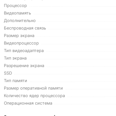
Процессор
Видеопамять
Дополнительно
Беспроводная связь
Размер экрана
Видеопроцессор
Тип видеоадаптера
Тип экрана
Разрешение экрана
SSD
Тип памяти
Размер оперативной памяти
Количество ядер процессора
Операционная система