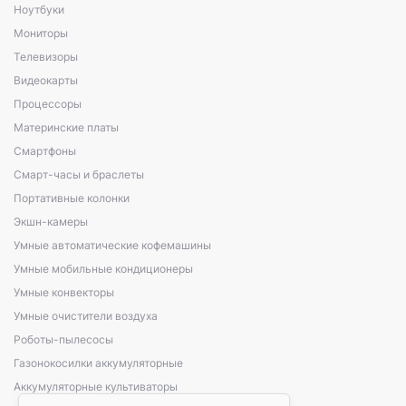
Ноутбуки
Мониторы
Телевизоры
Видеокарты
Процессоры
Материнские платы
Смартфоны
Смарт-часы и браслеты
Портативные колонки
Экшн-камеры
Умные автоматические кофемашины
Умные мобильные кондиционеры
Умные конвекторы
Умные очистители воздуха
Роботы-пылесосы
Газонокосилки аккумуляторные
Аккумуляторные культиваторы