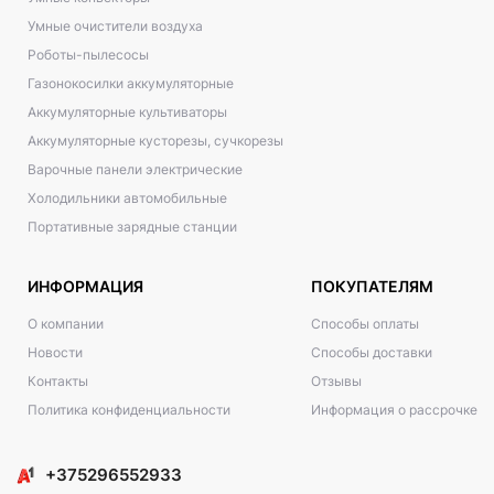
Умные очистители воздуха
Роботы-пылесосы
Газонокосилки аккумуляторные
Аккумуляторные культиваторы
Аккумуляторные кусторезы, сучкорезы
Варочные панели электрические
Холодильники автомобильные
Портативные зарядные станции
ИНФОРМАЦИЯ
ПОКУПАТЕЛЯМ
О компании
Способы оплаты
Новости
Способы доставки
Контакты
Отзывы
Политика конфиденциальности
Информация о рассрочке
+375296552933