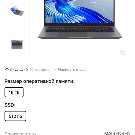
(0 отзывов)
Написать отзыв
Размер оперативной памяти:
16 Гб
SSD:
512 Гб
MAIBENBEN
Производитель