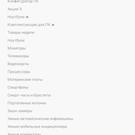
Конфигуратор ПК
Акции %
Ноутбуки 🔥
Комплектующие для ПК 🔥
Товары недели
Ноутбуки
Мониторы
Телевизоры
Видеокарты
Процессоры
Материнские платы
Смартфоны
Смарт-часы и браслеты
Портативные колонки
Экшн-камеры
Умные автоматические кофемашины
Умные мобильные кондиционеры
Умные конвекторы