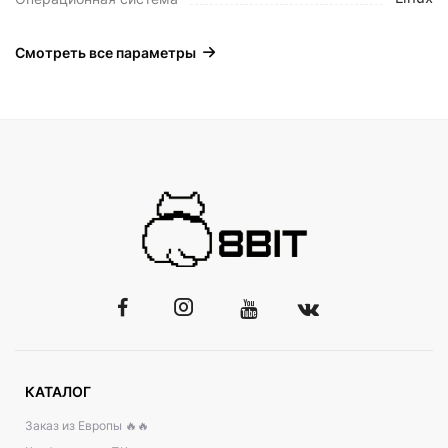
Смотреть все параметры
КАТАЛОГ
Заказ из Европы 🔥🔥