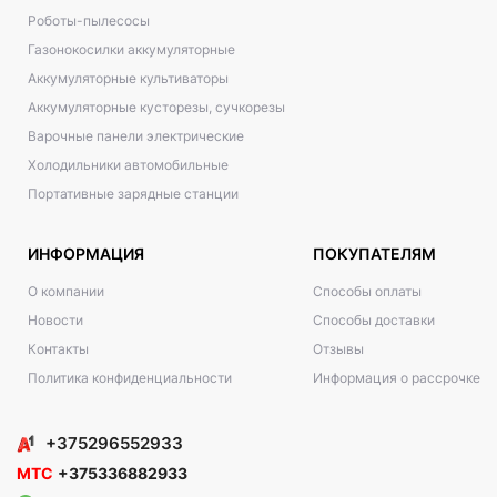
Роботы-пылесосы
Газонокосилки аккумуляторные
Аккумуляторные культиваторы
Аккумуляторные кусторезы, сучкорезы
Варочные панели электрические
Холодильники автомобильные
Портативные зарядные станции
ИНФОРМАЦИЯ
ПОКУПАТЕЛЯМ
О компании
Способы оплаты
Новости
Способы доставки
Контакты
Отзывы
Политика конфиденциальности
Информация о рассрочке
+375296552933
МТС
+375336882933