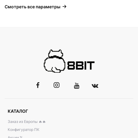
Смотреть все параметры
КАТАЛОГ
Заказ из Европы 🔥🔥
Конфигуратор ПК
Акции %