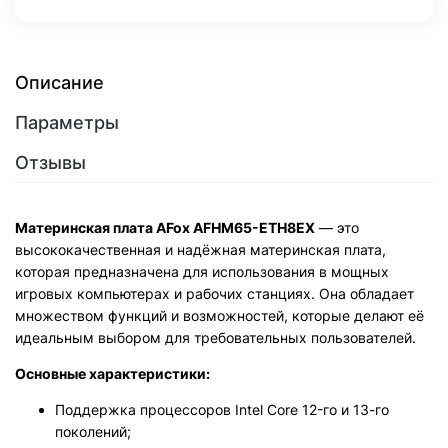
Описание
Параметры
Отзывы
Материнская плата AFox AFHM65-ETH8EX
— это
высококачественная и надёжная материнская плата,
которая предназначена для использования в мощных
игровых компьютерах и рабочих станциях. Она обладает
множеством функций и возможностей, которые делают её
идеальным выбором для требовательных пользователей.
Основные характеристики:
Поддержка процессоров Intel Core 12-го и 13-го
поколений;