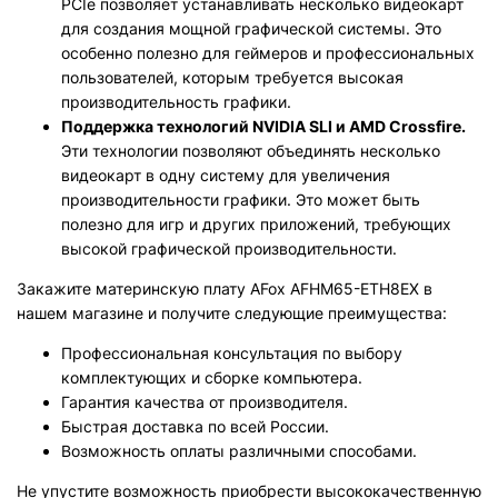
PCIe позволяет устанавливать несколько видеокарт
для создания мощной графической системы. Это
особенно полезно для геймеров и профессиональных
пользователей, которым требуется высокая
производительность графики.
Поддержка технологий NVIDIA SLI и AMD Crossfire.
Эти технологии позволяют объединять несколько
видеокарт в одну систему для увеличения
производительности графики. Это может быть
полезно для игр и других приложений, требующих
высокой графической производительности.
Закажите материнскую плату AFox AFHM65-ETH8EX в
нашем магазине и получите следующие преимущества:
Профессиональная консультация по выбору
комплектующих и сборке компьютера.
Гарантия качества от производителя.
Быстрая доставка по всей России.
Возможность оплаты различными способами.
Не упустите возможность приобрести высококачественную