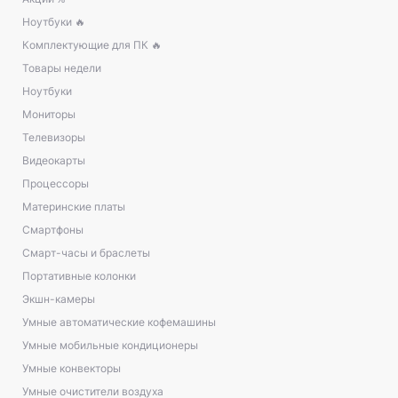
Ноутбуки 🔥
Комплектующие для ПК 🔥
Товары недели
Ноутбуки
Мониторы
Телевизоры
Видеокарты
Процессоры
Материнские платы
Смартфоны
Смарт-часы и браслеты
Портативные колонки
Экшн-камеры
Умные автоматические кофемашины
Умные мобильные кондиционеры
Умные конвекторы
Умные очистители воздуха