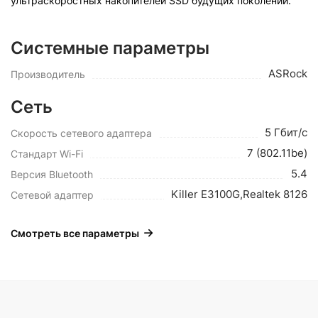
ультраскоростных накопителей SSD будущих поколений.
Системные параметры
ASRock
Производитель
Сеть
5 Гбит/с
Скорость сетевого адаптера
7 (802.11be)
Стандарт Wi-Fi
5.4
Версия Bluetooth
Killer E3100G,Realtek 8126
Сетевой адаптер
Смотреть все параметры