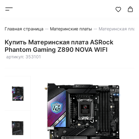
Главная страница
Материнские платы
Купить Материнская плата ASRock
Phantom Gaming Z890 NOVA WIFI
артикул: 353101