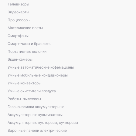
Телевизоры
Видеокарты
Процессоры
Материнские платы
Смартфоны
Смарт-часы и браслеты
Портативные колонки
Экшн-камеры
Умные автоматические кофемашины
Умные мобильные кондиционеры
Умные конвекторы
Умные очистители воздуха
Роботы-пылесосы
Газонокосилки аккумуляторные
Аккумуляторные культиваторы
Аккумуляторные кусторезы, сучкорезы
Варочные панели электрические