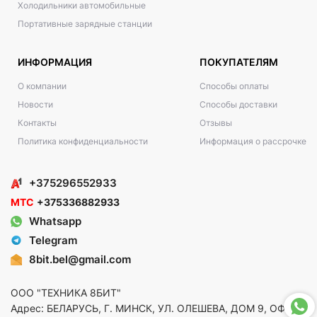
Холодильники автомобильные
Портативные зарядные станции
ИНФОРМАЦИЯ
ПОКУПАТЕЛЯМ
О компании
Способы оплаты
Новости
Способы доставки
Контакты
Отзывы
Политика конфиденциальности
Информация о рассрочке
+375296552933
МТС
+375336882933
Whatsapp
Telegram
8bit.bel@gmail.com
ООО "ТЕХНИКА 8БИТ"
Адрес: БЕЛАРУСЬ, Г. МИНСК, УЛ. ОЛЕШЕВА, ДОМ 9, ОФ. 5,