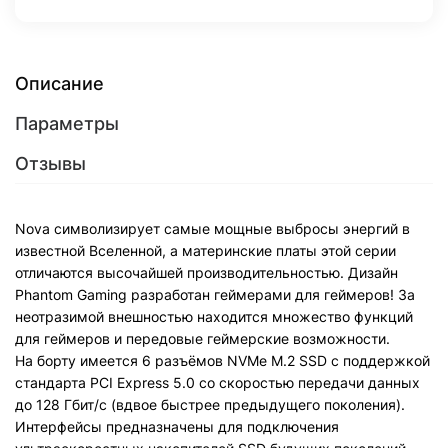
Описание
Параметры
Отзывы
Nova символизирует самые мощные выбросы энергий в
известной Вселенной, а материнские платы этой серии
отличаются высочайшей производительностью. Дизайн
Phantom Gaming разработан геймерами для геймеров! За
неотразимой внешностью находится множество функций
для геймеров и передовые геймерские возможности.
На борту имеется 6 разъёмов NVMe M.2 SSD с поддержкой
стандарта PCI Express 5.0 со скоростью передачи данных
до 128 Гбит/с (вдвое быстрее предыдущего поколения).
Интерфейсы предназначены для подключения