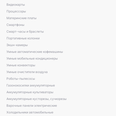
Видеокарты
Процессоры
Материнские платы
Смартфоны
Смарт-часы и браслеты
Портативные колонки
Экшн-камеры
Умные автоматические кофемашины
Умные мобильные кондиционеры
Умные конвекторы
Умные очистители воздуха
Роботы-пылесосы
Газонокосилки аккумуляторные
Аккумуляторные культиваторы
Аккумуляторные кусторезы, сучкорезы
Варочные панели электрические
Холодильники автомобильные