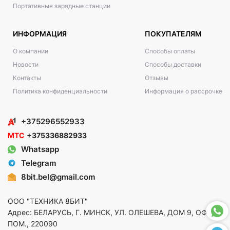
Портативные зарядные станции
ИНФОРМАЦИЯ
ПОКУПАТЕЛЯМ
О компании
Способы оплаты
Новости
Способы доставки
Контакты
Отзывы
Политика конфиденциальности
Информация о рассрочке
+375296552933
МТС
+375336882933
Whatsapp
Telegram
8bit.bel@gmail.com
ООО "ТЕХНИКА 8БИТ"
Адрес: БЕЛАРУСЬ, Г. МИНСК, УЛ. ОЛЕШЕВА, ДОМ 9, ОФ. 5,
ПОМ., 220090