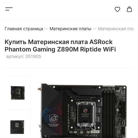
Главная страница
Материнские платы
Купить Материнская плата ASRock
Phantom Gaming Z890M Riptide WiFi
артикул: 351905