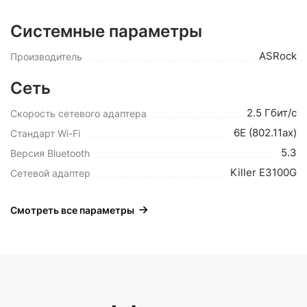
Системные параметры
ASRock
Производитель
Сеть
2.5 Гбит/с
Скорость сетевого адаптера
6E (802.11ax)
Стандарт Wi-Fi
5.3
Версия Bluetooth
Killer E3100G
Сетевой адаптер
Смотреть все параметры