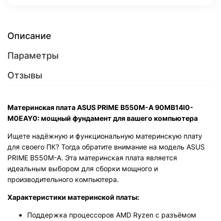
Описание
Параметры
Отзывы
Материнская плата ASUS PRIME B550M-A 90MB14I0-
M0EAY0: мощный фундамент для вашего компьютера
Ищете надёжную и функциональную материнскую плату
для своего ПК? Тогда обратите внимание на модель ASUS
PRIME B550M-A. Эта материнская плата является
идеальным выбором для сборки мощного и
производительного компьютера.
Характеристики материнской платы:
Поддержка процессоров AMD Ryzen с разъёмом