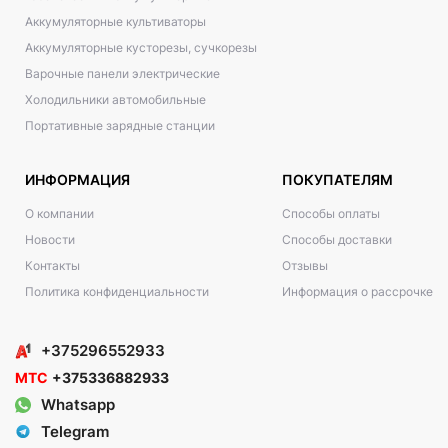
Аккумуляторные культиваторы
Аккумуляторные кусторезы, сучкорезы
Варочные панели электрические
Холодильники автомобильные
Портативные зарядные станции
ИНФОРМАЦИЯ
ПОКУПАТЕЛЯМ
О компании
Способы оплаты
Новости
Способы доставки
Контакты
Отзывы
Политика конфиденциальности
Информация о рассрочке
+375296552933
МТС
+375336882933
Whatsapp
Telegram