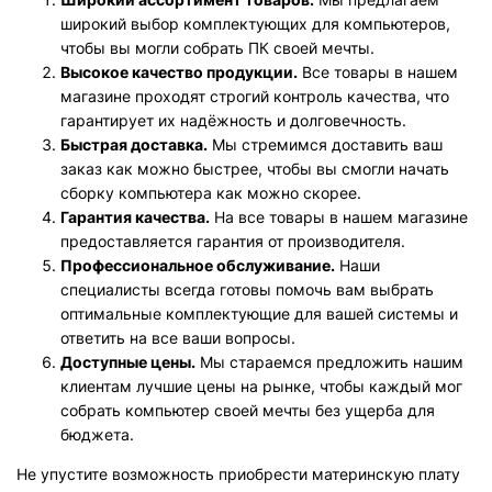
широкий выбор комплектующих для компьютеров,
чтобы вы могли собрать ПК своей мечты.
Высокое качество продукции.
Все товары в нашем
магазине проходят строгий контроль качества, что
гарантирует их надёжность и долговечность.
Быстрая доставка.
Мы стремимся доставить ваш
заказ как можно быстрее, чтобы вы смогли начать
сборку компьютера как можно скорее.
Гарантия качества.
На все товары в нашем магазине
предоставляется гарантия от производителя.
Профессиональное обслуживание.
Наши
специалисты всегда готовы помочь вам выбрать
оптимальные комплектующие для вашей системы и
ответить на все ваши вопросы.
Доступные цены.
Мы стараемся предложить нашим
клиентам лучшие цены на рынке, чтобы каждый мог
собрать компьютер своей мечты без ущерба для
бюджета.
Не упустите возможность приобрести материнскую плату