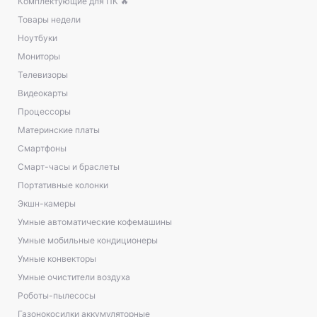
Комплектующие для ПК 🔥
Товары недели
Ноутбуки
Мониторы
Телевизоры
Видеокарты
Процессоры
Материнские платы
Смартфоны
Смарт-часы и браслеты
Портативные колонки
Экшн-камеры
Умные автоматические кофемашины
Умные мобильные кондиционеры
Умные конвекторы
Умные очистители воздуха
Роботы-пылесосы
Газонокосилки аккумуляторные