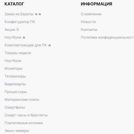
КАТАЛОГ
ИНФОРМАЦИЯ
Заказ из Европы 🔥🔥
О компании
Конфигуратор ПК
Новости
Акции %
Контакты
Ноутбуки 🔥
Политика конфиденциальност
Комплектующие для ПК 🔥
Товары недели
Ноутбуки
Мониторы
Телевизоры
Видеокарты
Процессоры
Материнские платы
Смартфоны
Смарт-часы и браслеты
Портативные колонки
Экшн-камеры