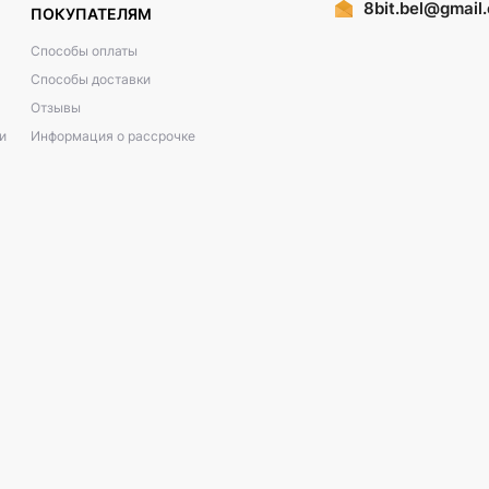
8bit.bel@gmail
ПОКУПАТЕЛЯМ
Способы оплаты
Способы доставки
Отзывы
и
Информация о рассрочке