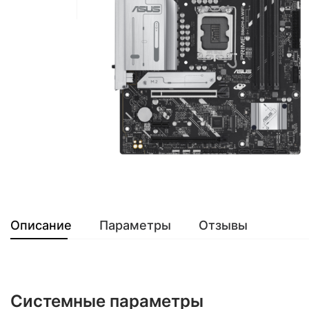
Описание
Параметры
Отзывы
Системные параметры