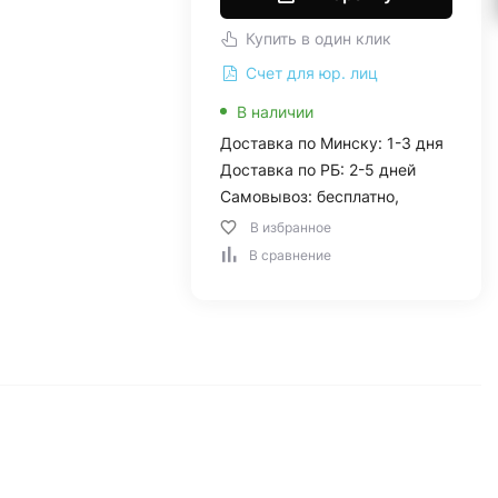
Купить в один клик
Счет для юр. лиц
В наличии
Доставка по Минску: 1-3 дня
Доставка по РБ: 2-5 дней
Самовывоз: бесплатно,
В избранное
В сравнение