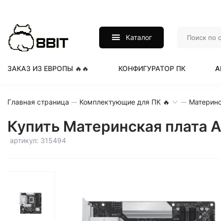
Каталог
ЗАКАЗ ИЗ ЕВРОПЫ 🔥🔥
КОНФИГУРАТОР ПК
А
Главная страница
Комплектующие для ПК 🔥
Материнс
Купить Материнская плата 
артикул: 315494