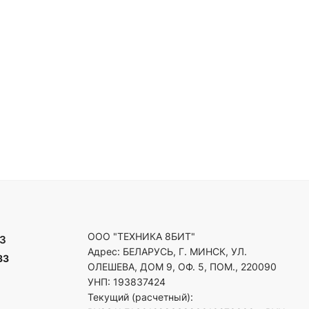
ООО "ТЕХНИКА 8БИТ"
3
Адрес: БЕЛАРУСЬ, Г. МИНСК, УЛ.
33
ОЛЕШЕВА, ДОМ 9, ОФ. 5, ПОМ., 220090
УНП: 193837424
Текущий (расчетный):