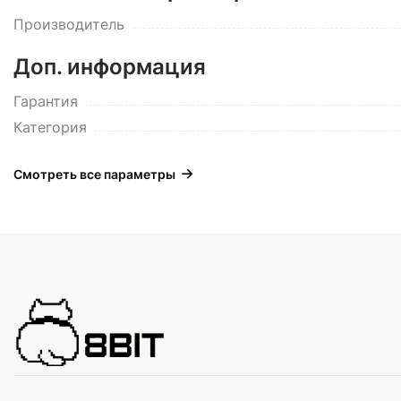
Производитель
Доп. информация
Гарантия
Категория
Смотреть все параметры