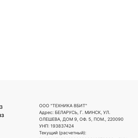
ООО "ТЕХНИКА 8БИТ"
3
Адрес: БЕЛАРУСЬ, Г. МИНСК, УЛ.
33
ОЛЕШЕВА, ДОМ 9, ОФ. 5, ПОМ., 220090
УНП: 193837424
Текущий (расчетный):