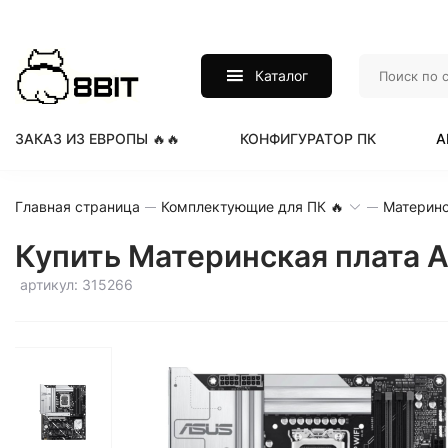
Каталог
ЗАКАЗ ИЗ ЕВРОПЫ 🔥🔥
КОНФИГУРАТОР ПК
А
Главная страница
Комплектующие для ПК 🔥
Материнс
Купить Материнская плата A
артикул: 315266