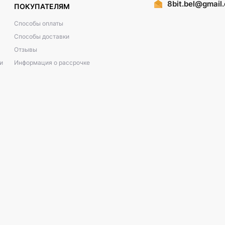
8bit.bel@gmail
ПОКУПАТЕЛЯМ
Способы оплаты
Способы доставки
Отзывы
и
Информация о рассрочке