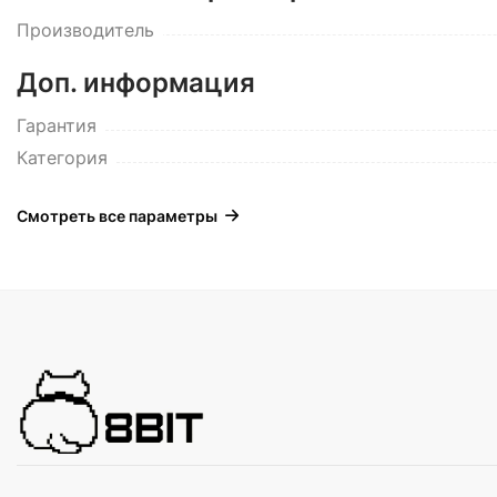
Производитель
Доп. информация
Гарантия
Категория
Смотреть все параметры