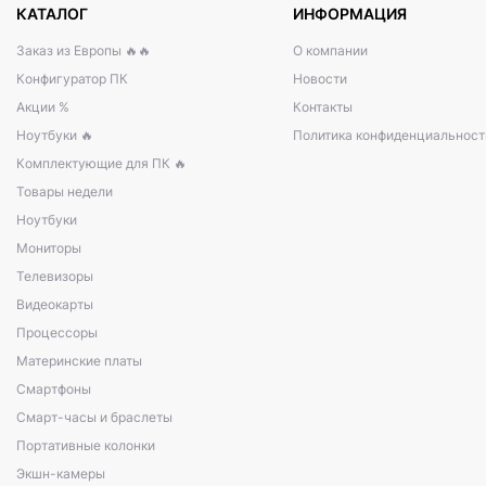
КАТАЛОГ
ИНФОРМАЦИЯ
Заказ из Европы 🔥🔥
О компании
Конфигуратор ПК
Новости
Акции %
Контакты
Ноутбуки 🔥
Политика конфиденциальност
Комплектующие для ПК 🔥
Товары недели
Ноутбуки
Мониторы
Телевизоры
Видеокарты
Процессоры
Материнские платы
Смартфоны
Смарт-часы и браслеты
Портативные колонки
Экшн-камеры