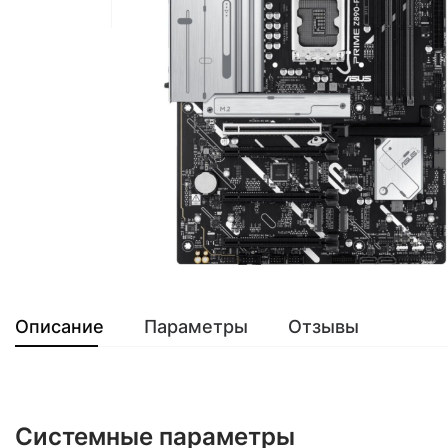
Описание
Параметры
Отзывы
Системные параметры