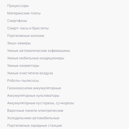
Процессоры
Материнские платы
Смартфоны
Смарт-часы и браслеты
Портативные колонки
Экшн-камеры
Умные автоматические кофемашины
Умные мобильные кондиционеры
Умные конвекторы
Умные очистители воздуха
Роботы-пылесосы
Газонокосилки аккумуляторные
Аккумуляторные культиваторы
Аккумуляторные кусторезы, сучкорезы
Варочные панели электрические
Холодильники автомобильные
Портативные зарядные станции