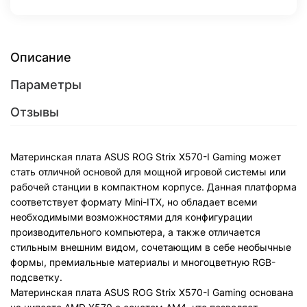
Описание
Параметры
Отзывы
Материнская плата ASUS ROG Strix X570-I Gaming может
стать отличной основой для мощной игровой системы или
рабочей станции в компактном корпусе. Данная платформа
соответствует формату Mini-ITX, но обладает всеми
необходимыми возможностями для конфигурации
производительного компьютера, а также отличается
стильным внешним видом, сочетающим в себе необычные
формы, премиальные материалы и многоцветную RGB-
подсветку.
Материнская плата ASUS ROG Strix X570-I Gaming основана