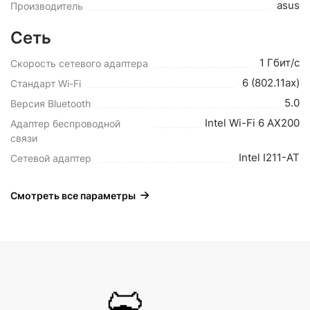
asus
Производитель
Сеть
1 Гбит/с
Скорость сетевого адаптера
6 (802.11ax)
Стандарт Wi-Fi
5.0
Версия Bluetooth
Intel Wi-Fi 6 AX200
Адаптер беспроводной
связи
Intel I211-AT
Сетевой адаптер
Смотреть все параметры