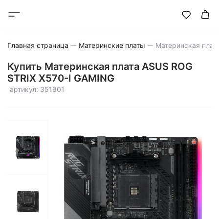
Главная страница
Материнские платы
Купить Материнская плата ASUS ROG
STRIX X570-I GAMING
артикул: 351901