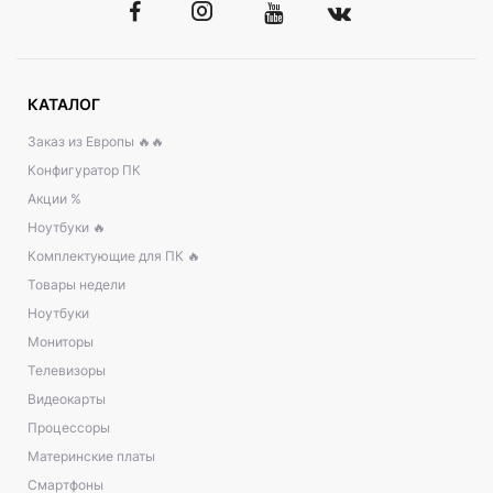
КАТАЛОГ
Заказ из Европы 🔥🔥
Конфигуратор ПК
Акции %
Ноутбуки 🔥
Комплектующие для ПК 🔥
Товары недели
Ноутбуки
Мониторы
Телевизоры
Видеокарты
Процессоры
Материнские платы
Смартфоны