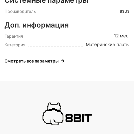
Системные параметры
asus
Производитель
Доп. информация
12 мес.
Гарантия
Материнские платы
Категория
Смотреть все параметры