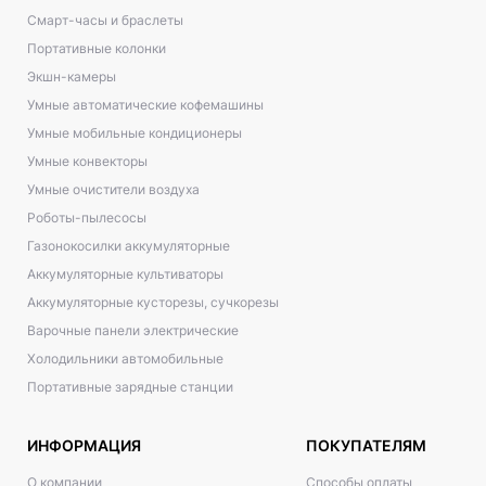
Смарт-часы и браслеты
Портативные колонки
Экшн-камеры
Умные автоматические кофемашины
Умные мобильные кондиционеры
Умные конвекторы
Умные очистители воздуха
Роботы-пылесосы
Газонокосилки аккумуляторные
Аккумуляторные культиваторы
Аккумуляторные кусторезы, сучкорезы
Варочные панели электрические
Холодильники автомобильные
Портативные зарядные станции
ИНФОРМАЦИЯ
ПОКУПАТЕЛЯМ
О компании
Способы оплаты