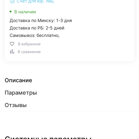
Счет для юр. лиц
В наличии
Доставка по Минску: 1-3 дня
Доставка по РБ: 2-5 дней
Самовывоз: бесплатно,
В избранное
В сравнение
Описание
Параметры
Отзывы