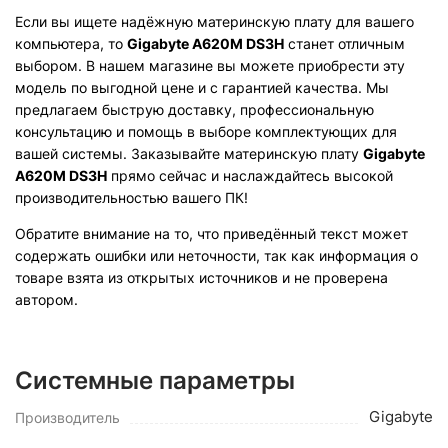
Если вы ищете надёжную материнскую плату для вашего
компьютера, то
Gigabyte A620M DS3H
станет отличным
выбором. В нашем магазине вы можете приобрести эту
модель по выгодной цене и с гарантией качества. Мы
предлагаем быструю доставку, профессиональную
консультацию и помощь в выборе комплектующих для
вашей системы. Заказывайте материнскую плату
Gigabyte
A620M DS3H
прямо сейчас и наслаждайтесь высокой
производительностью вашего ПК!
Обратите внимание на то, что приведённый текст может
содержать ошибки или неточности, так как информация о
товаре взята из открытых источников и не проверена
автором.
Системные параметры
Gigabyte
Производитель