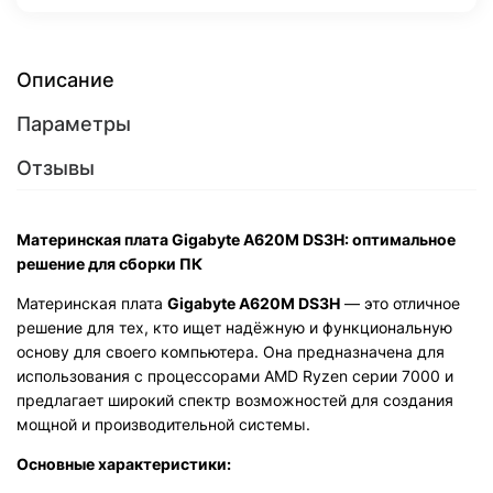
Описание
Параметры
Отзывы
Материнская плата Gigabyte A620M DS3H: оптимальное
решение для сборки ПК
Материнская плата
Gigabyte A620M DS3H
— это отличное
решение для тех, кто ищет надёжную и функциональную
основу для своего компьютера. Она предназначена для
использования с процессорами AMD Ryzen серии 7000 и
предлагает широкий спектр возможностей для создания
мощной и производительной системы.
Основные характеристики: