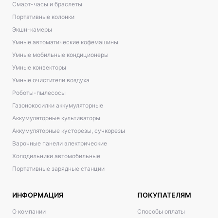
Смарт-часы и браслеты
Портативные колонки
Экшн-камеры
Умные автоматические кофемашины
Умные мобильные кондиционеры
Умные конвекторы
Умные очистители воздуха
Роботы-пылесосы
Газонокосилки аккумуляторные
Аккумуляторные культиваторы
Аккумуляторные кусторезы, сучкорезы
Варочные панели электрические
Холодильники автомобильные
Портативные зарядные станции
ИНФОРМАЦИЯ
ПОКУПАТЕЛЯМ
О компании
Способы оплаты