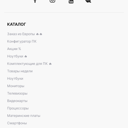
КАТАЛОГ
Заказ из Европы 🔥🔥
Конфигуратор ПК
Акции %
Ноутбуки 🔥
Комплектующие для ПК 🔥
Товары недели
Ноутбуки
Мониторы
Телевизоры
Видеокарты
Процессоры
Материнские платы
Смартфоны