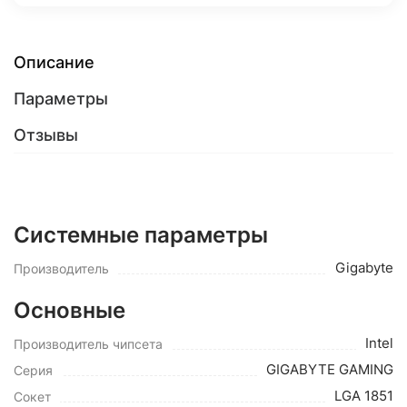
Описание
Параметры
Отзывы
Системные параметры
Gigabyte
Производитель
Основные
Intel
Производитель чипсета
GIGABYTE GAMING
Серия
LGA 1851
Сокет