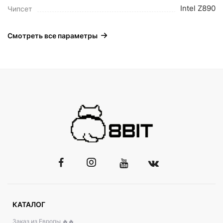
Intel Z890
Чипсет
Смотреть все параметры
КАТАЛОГ
Заказ из Европы 🔥🔥