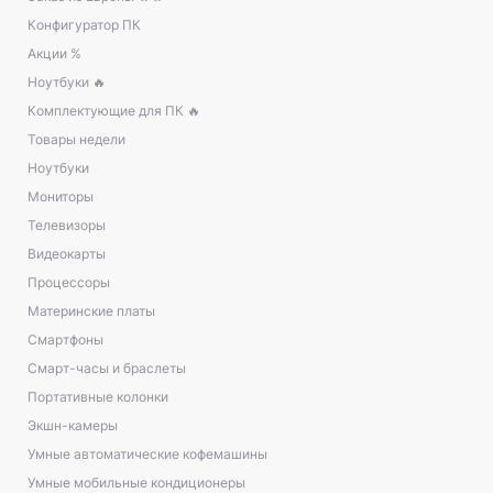
Конфигуратор ПК
Акции %
Ноутбуки 🔥
Комплектующие для ПК 🔥
Товары недели
Ноутбуки
Мониторы
Телевизоры
Видеокарты
Процессоры
Материнские платы
Смартфоны
Смарт-часы и браслеты
Портативные колонки
Экшн-камеры
Умные автоматические кофемашины
Умные мобильные кондиционеры