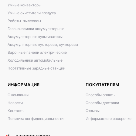
Умные конвекторы
Умные очистители воздуха
Роботы-пылесосы
Газонокосилки аккумуляторные
Аккумуляторные культиваторы
Аккумуляторные кусторезы, сучкорезы
Варочные панели электрические
Холодильники автомобильные
Портативные зарядные станции
ИНФОРМАЦИЯ
ПОКУПАТЕЛЯМ
О компании
Способы оплаты
Новости
Способы доставки
Контакты
Отзывы
Политика конфиденциальности
Информация о рассрочке