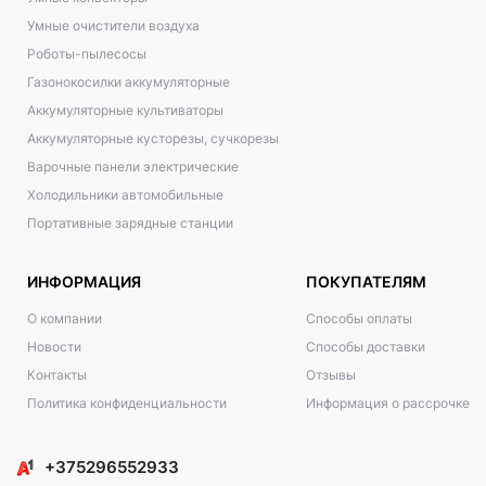
Умные очистители воздуха
Роботы-пылесосы
Газонокосилки аккумуляторные
Аккумуляторные культиваторы
Аккумуляторные кусторезы, сучкорезы
Варочные панели электрические
Холодильники автомобильные
Портативные зарядные станции
ИНФОРМАЦИЯ
ПОКУПАТЕЛЯМ
О компании
Способы оплаты
Новости
Способы доставки
Контакты
Отзывы
Политика конфиденциальности
Информация о рассрочке
+375296552933