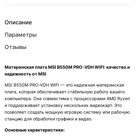
Описание
Параметры
Отзывы
Материнская плата MSI B550M PRO-VDH WIFI: качество и
надежность от MSI
MSI B550M PRO-VDH WIFI — это надежная материнская
плата, которая обеспечивает стабильную работу вашего
компьютера. Она совместима с процессорами AMD Ryzen
и поддерживает установку нескольких видеокарт. Это
позволяет создать мощную игровую систему или рабочую
станцию для обработки графики и видео.
Основные характеристики: