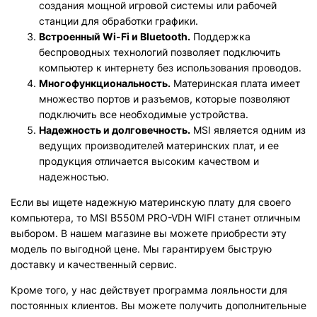
создания мощной игровой системы или рабочей
станции для обработки графики.
Встроенный Wi-Fi и Bluetooth.
Поддержка
беспроводных технологий позволяет подключить
компьютер к интернету без использования проводов.
Многофункциональность.
Материнская плата имеет
множество портов и разъемов, которые позволяют
подключить все необходимые устройства.
Надежность и долговечность.
MSI является одним из
ведущих производителей материнских плат, и ее
продукция отличается высоким качеством и
надежностью.
Если вы ищете надежную материнскую плату для своего
компьютера, то MSI B550M PRO-VDH WIFI станет отличным
выбором. В нашем магазине вы можете приобрести эту
модель по выгодной цене. Мы гарантируем быструю
доставку и качественный сервис.
Кроме того, у нас действует программа лояльности для
постоянных клиентов. Вы можете получить дополнительные