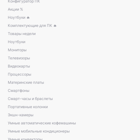
Конфигуратор ПК
Акции %
Ноутбуки 🔥
Комплектующие для ПК 🔥
Товары недели
Ноутбуки
Мониторы
Телевизоры
Видеокарты
Процессоры
Материнские платы
Смартфоны
Смарт-часы и браслеты
Портативные колонки
Экшн-камеры
Умные автоматические кофемашины
Умные мобильные кондиционеры
Умные конвекторы