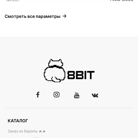
Смотреть все параметры
КАТАЛОГ
Заказ из Европы 🔥🔥