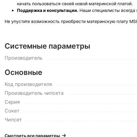
начать пользоваться своей новой материнской платой.
Поддержка и консультации.
Наши специалисты всегда г
Не упустите возможность приобрести материнскую плату MSI
Системные параметры
Производитель
Основные
Код производителя
Производитель чипсета
Серия
Сокет
Чипсет
Смотреть все параметры