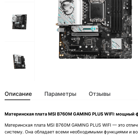
Описание
Параметры
Отзывы
Материнская плата MSI B760M GAMING PLUS WIFI: мощный 
Материнская плата MSI B760M GAMING PLUS WIFI — это отлич
систему. Она обладает всеми необходимыми функциями и во