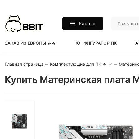
Каталог
ЗАКАЗ ИЗ ЕВРОПЫ 🔥🔥
КОНФИГУРАТОР ПК
А
Главная страница
Комплектующие для ПК 🔥
Материнс
Купить Материнская плата M