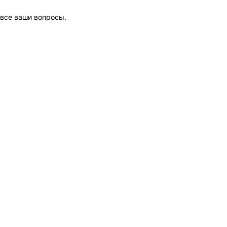
 все ваши вопросы.