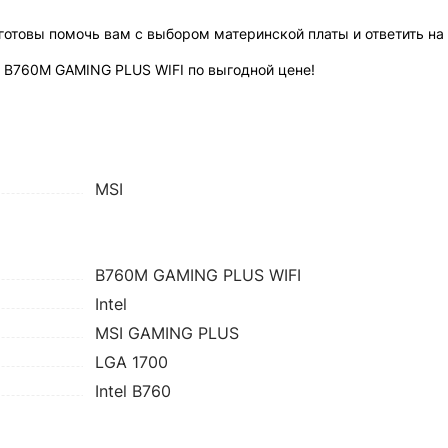
отовы помочь вам с выбором материнской платы и ответить на
 B760M GAMING PLUS WIFI по выгодной цене!
MSI
B760M GAMING PLUS WIFI
Intel
MSI GAMING PLUS
LGA 1700
Intel B760