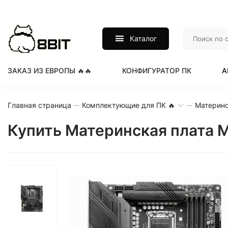
Каталог
ЗАКАЗ ИЗ ЕВРОПЫ 🔥🔥
КОНФИГУРАТОР ПК
А
Главная страница
Комплектующие для ПК 🔥
Материнс
Купить Материнская плата 