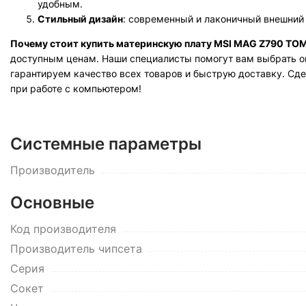
удобным.
Стильный дизайн
: современный и лаконичный внешний 
Почему стоит купить материнскую плату MSI MAG Z790 TO
доступным ценам. Наши специалисты помогут вам выбрать оп
гарантируем качество всех товаров и быструю доставку. Сд
при работе с компьютером!
Системные параметры
Производитель
Основные
Код производителя
Производитель чипсета
Серия
Сокет