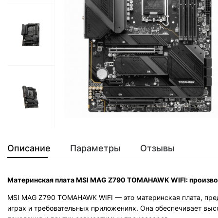
Описание
Параметры
Отзывы
Материнская плата MSI MAG Z790 TOMAHAWK WIFI: производ
MSI MAG Z790 TOMAHAWK WIFI — это материнская плата, пре
играх и требовательных приложениях. Она обеспечивает выс