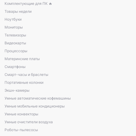
Комплектующие для ПК 🔥
Товары недели
Ноутбуки
Мониторы
Телевизоры
Видеокарты
Процессоры
Материнские платы
Смартфоны
Смарт-часы и браслеты
Портативные колонки
Экшн-камеры
Умные автоматические кофемашины
Умные мобильные кондиционеры
Умные конвекторы
Умные очистители воздуха
Роботы-пылесосы