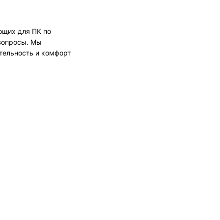
щих для ПК по
вопросы. Мы
тельность и комфорт