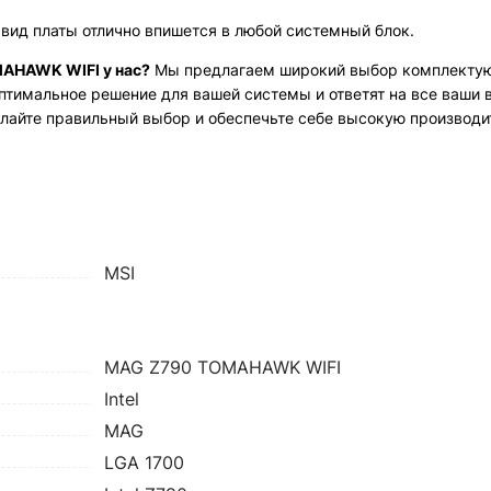
вид платы отлично впишется в любой системный блок.
MAHAWK WIFI у нас?
Мы предлагаем широкий выбор комплектую
тимальное решение для вашей системы и ответят на все ваши 
елайте правильный выбор и обеспечьте себе высокую производи
MSI
MAG Z790 TOMAHAWK WIFI
Intel
MAG
LGA 1700