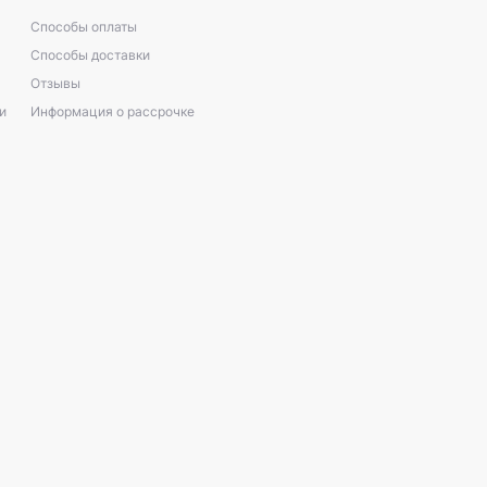
Способы оплаты
Способы доставки
Отзывы
и
Информация о рассрочке