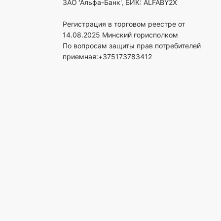
ЗАО 'Альфа-Банк', БИК: ALFABY2X
Регистрация в торговом реестре от
14.08.2025 Минский горисполком
По вопросам защиты прав потребителей
приемная:+375173783412