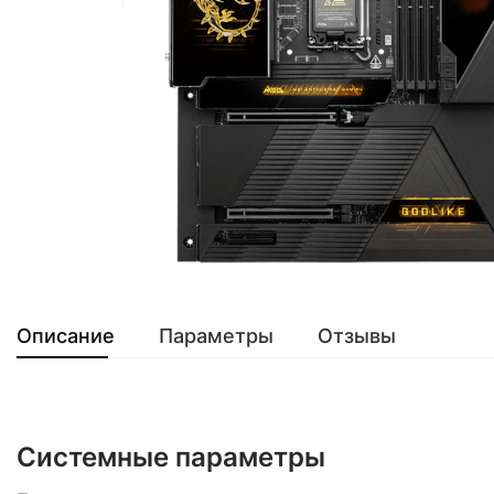
Описание
Параметры
Отзывы
Системные параметры