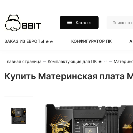
Каталог
ЗАКАЗ ИЗ ЕВРОПЫ 🔥🔥
КОНФИГУРАТОР ПК
А
Главная страница
Комплектующие для ПК 🔥
Материнс
Купить Материнская плата M