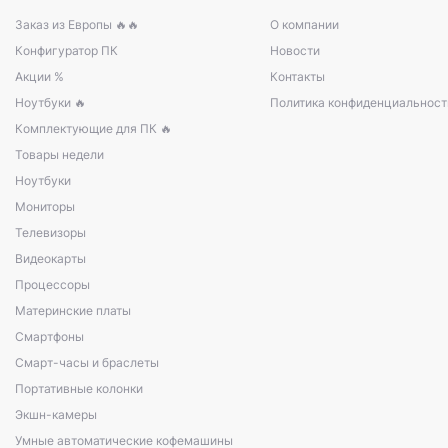
Заказ из Европы 🔥🔥
О компании
Конфигуратор ПК
Новости
Акции %
Контакты
Ноутбуки 🔥
Политика конфиденциальност
Комплектующие для ПК 🔥
Товары недели
Ноутбуки
Мониторы
Телевизоры
Видеокарты
Процессоры
Материнские платы
Смартфоны
Смарт-часы и браслеты
Портативные колонки
Экшн-камеры
Умные автоматические кофемашины