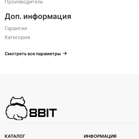
Производитель
Доп. информация
Гарантия
Категория
Смотреть все параметры
КАТАЛОГ
ИНФОРМАЦИЯ