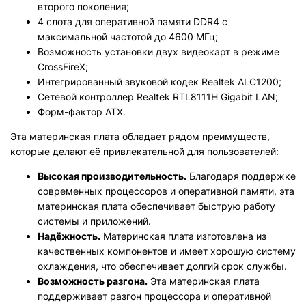
второго поколения;
4 слота для оперативной памяти DDR4 с
максимальной частотой до 4600 МГц;
Возможность установки двух видеокарт в режиме
CrossFireX;
Интегрированный звуковой кодек Realtek ALC1200;
Сетевой контроллер Realtek RTL8111H Gigabit LAN;
Форм-фактор ATX.
Эта материнская плата обладает рядом преимуществ,
которые делают её привлекательной для пользователей:
Высокая производительность.
Благодаря поддержке
современных процессоров и оперативной памяти, эта
материнская плата обеспечивает быструю работу
системы и приложений.
Надёжность.
Материнская плата изготовлена из
качественных компонентов и имеет хорошую систему
охлаждения, что обеспечивает долгий срок службы.
Возможность разгона.
Эта материнская плата
поддерживает разгон процессора и оперативной