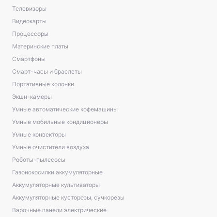
Телевизоры
Видеокарты
Процессоры
Материнские платы
Смартфоны
Смарт-часы и браслеты
Портативные колонки
Экшн-камеры
Умные автоматические кофемашины
Умные мобильные кондиционеры
Умные конвекторы
Умные очистители воздуха
Роботы-пылесосы
Газонокосилки аккумуляторные
Аккумуляторные культиваторы
Аккумуляторные кусторезы, сучкорезы
Варочные панели электрические