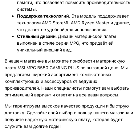
памяти, что позволяет повысить производительность
системы.
Поддержка технологий.
Эта модель поддерживает
технологии AMD StoreMI, AMD Ryzen Master и другие,
что делает её удобной для использования.
Стильный дизайн.
Дизайн материнской платы
выполнен в стиле серии MPG, что придаёт ей
уникальный внешний вид.
В нашем магазине вы можете приобрести материнскую
плату MSI MPG B550 GAMING PLUS по выгодной цене. Мы
предлагаем широкий ассортимент компьютерных
комплектующих и аксессуаров от ведущих
производителей. Наши специалисты помогут вам выбрать
оптимальный вариант и ответят на все ваши вопросы.
Мы гарантируем высокое качество продукции и быструю
доставку. Сделайте свой выбор в пользу нашего магазина и
получите надёжную материнскую плату, которая будет
служить вам долгие годы!