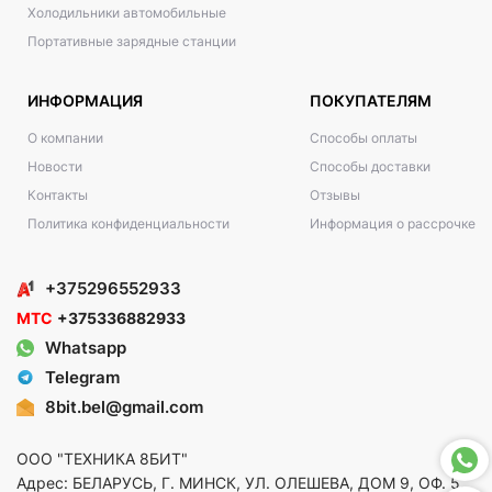
Холодильники автомобильные
Портативные зарядные станции
ИНФОРМАЦИЯ
ПОКУПАТЕЛЯМ
О компании
Способы оплаты
Новости
Способы доставки
Контакты
Отзывы
Политика конфиденциальности
Информация о рассрочке
+375296552933
МТС
+375336882933
Whatsapp
Telegram
8bit.bel@gmail.com
ООО "ТЕХНИКА 8БИТ"
Адрес: БЕЛАРУСЬ, Г. МИНСК, УЛ. ОЛЕШЕВА, ДОМ 9, ОФ. 5,