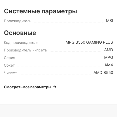
Системные параметры
MSI
Производитель
Основные
MPG B550 GAMING PLUS
Код производителя
AMD
Производитель чипсета
MPG
Серия
AM4
Сокет
AMD B550
Чипсет
Смотреть все параметры