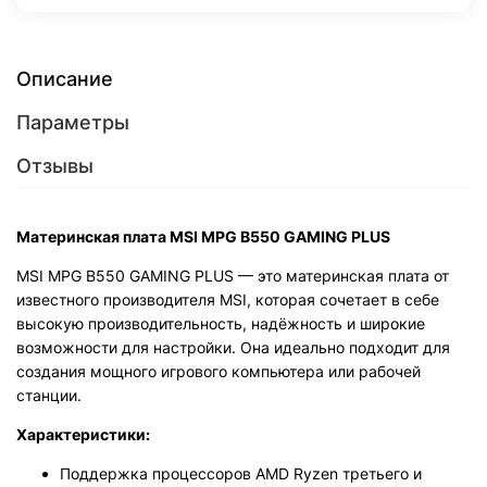
Описание
Параметры
Отзывы
Материнская плата MSI MPG B550 GAMING PLUS
MSI MPG B550 GAMING PLUS — это материнская плата от
известного производителя MSI, которая сочетает в себе
высокую производительность, надёжность и широкие
возможности для настройки. Она идеально подходит для
создания мощного игрового компьютера или рабочей
станции.
Характеристики:
Поддержка процессоров AMD Ryzen третьего и