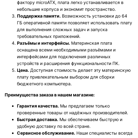
фактору microATX, плата легко устанавливается в
небольшие корпуса и экономит пространство.
Поддержка памяти.
Возможность установки до 64
ГБ оперативной памяти позволяет использовать плату
для выполнения сложных задач и запуска
требовательных приложений.
Разъёмы и интерфейсы.
Материнская плата
оснащена всеми необходимыми разъёмами и
интерфейсами для подключения различных
устройств и расширения функциональности ПК.
Цена.
Доступная стоимость делает эту материнскую
плату привлекательным выбором для сборки
бюджетного компьютера.
Преимущества заказа в нашем магазине:
Гарантия качества.
Мы предлагаем только
проверенные товары от надёжных производителей.
Быстрая доставка.
Мы обеспечиваем быструю и
удобную доставку по всей стране.
Сервисное обслуживание.
Наши специалисты всегда