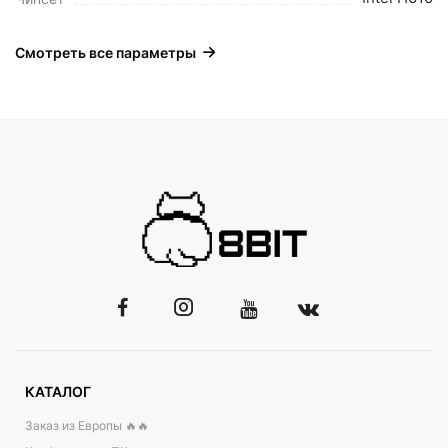
Смотреть все параметры
КАТАЛОГ
Заказ из Европы 🔥🔥