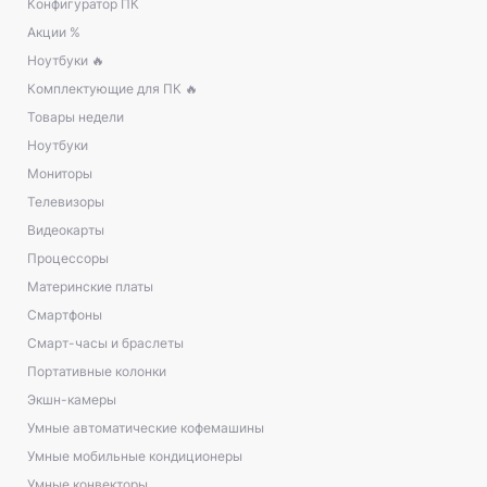
Конфигуратор ПК
Акции %
Ноутбуки 🔥
Комплектующие для ПК 🔥
Товары недели
Ноутбуки
Мониторы
Телевизоры
Видеокарты
Процессоры
Материнские платы
Смартфоны
Смарт-часы и браслеты
Портативные колонки
Экшн-камеры
Умные автоматические кофемашины
Умные мобильные кондиционеры
Умные конвекторы