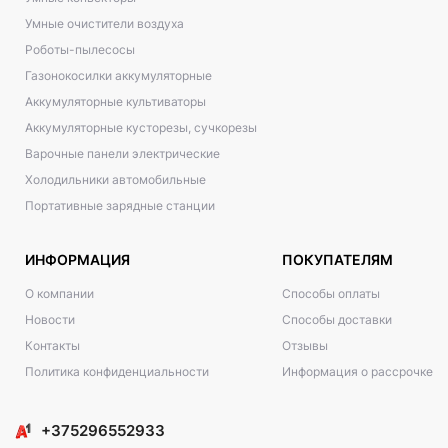
Умные очистители воздуха
Роботы-пылесосы
Газонокосилки аккумуляторные
Аккумуляторные культиваторы
Аккумуляторные кусторезы, сучкорезы
Варочные панели электрические
Холодильники автомобильные
Портативные зарядные станции
ИНФОРМАЦИЯ
ПОКУПАТЕЛЯМ
О компании
Способы оплаты
Новости
Способы доставки
Контакты
Отзывы
Политика конфиденциальности
Информация о рассрочке
+375296552933