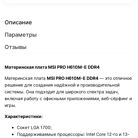
Описание
Параметры
Отзывы
Материнская плата MSI PRO H610M-E DDR4
Материнская плата
MSI PRO H610M-E DDR4
— это отличное
решение для создания надёжной и производительной
системы. Она подходит для широкого спектра задач,
включая работу с офисными приложениями, веб-сёрфинг и
игры.
Характеристики:
Сокет LGA 1700;
Поддерживаемые процессоры: Intel Core 12-го и 13-