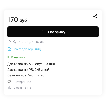
170
руб
В корзину
Купить в один клик
Счет для юр. лиц
В наличии
Доставка по Минску: 1-3 дня
Доставка по РБ: 2-5 дней
Самовывоз: бесплатно,
В избранное
В сравнение