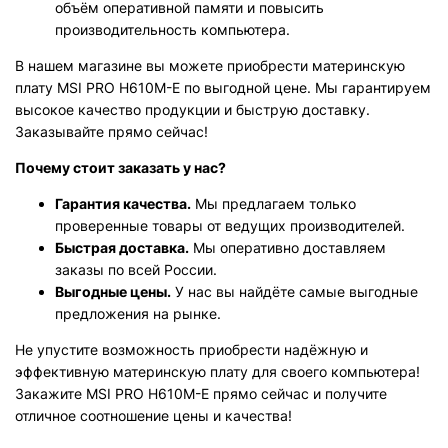
объём оперативной памяти и повысить
производительность компьютера.
В нашем магазине вы можете приобрести материнскую
плату MSI PRO H610M-E по выгодной цене. Мы гарантируем
высокое качество продукции и быструю доставку.
Заказывайте прямо сейчас!
Почему стоит заказать у нас?
Гарантия качества.
Мы предлагаем только
проверенные товары от ведущих производителей.
Быстрая доставка.
Мы оперативно доставляем
заказы по всей России.
Выгодные цены.
У нас вы найдёте самые выгодные
предложения на рынке.
Не упустите возможность приобрести надёжную и
эффективную материнскую плату для своего компьютера!
Закажите MSI PRO H610M-E прямо сейчас и получите
отличное соотношение цены и качества!