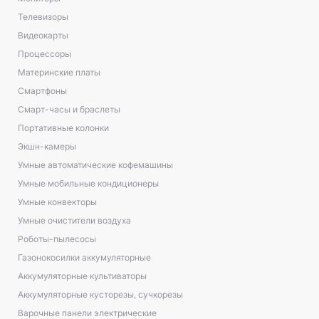
Телевизоры
Видеокарты
Процессоры
Материнские платы
Смартфоны
Смарт-часы и браслеты
Портативные колонки
Экшн-камеры
Умные автоматические кофемашины
Умные мобильные кондиционеры
Умные конвекторы
Умные очистители воздуха
Роботы-пылесосы
Газонокосилки аккумуляторные
Аккумуляторные культиваторы
Аккумуляторные кусторезы, сучкорезы
Варочные панели электрические