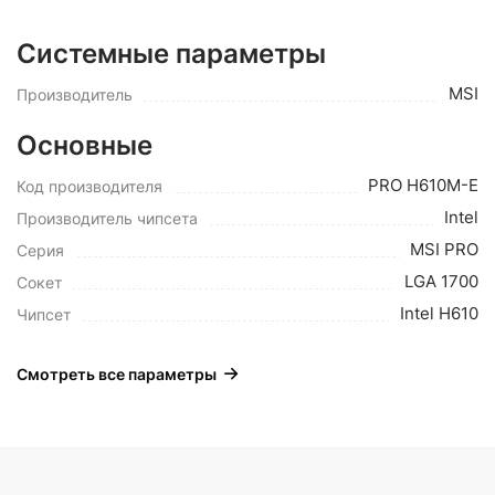
Системные параметры
MSI
Производитель
Основные
PRO H610M-E
Код производителя
Intel
Производитель чипсета
MSI PRO
Серия
LGA 1700
Сокет
Intel H610
Чипсет
Смотреть все параметры