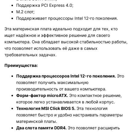
Поддержка PCI Express 4.0;
M.2 слот;
Поддерживает процессоры Intel 12-го поколения.
Эта материнская плата идеально подходит для тех, кто
ищет надёжное и эффективное решение для своего
компьютера. Она обладает высокой стабильностью работы,
что позволяет использовать её даже в самых
требовательных задачах.
Преимущества:
Поддержка процессоров Intel 12-го поколения.
Это
позволяет получить максимальную
производительность от вашего компьютера.
Форм-фактор microATX.
Это компактное решение,
которое легко устанавливается в любой корпус.
Технология MSI Click BIOS 5.
Эта технология
позволяет быстро и удобно настраивать параметры
материнской платы.
Два слота памяти DDR4.
Это позволяет расширить