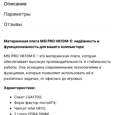
Описание
Параметры
Отзывы
Материнская плата MSI PRO H610M-E: надёжность и
функциональность для вашего компьютера
MSI PRO H610M-E – это материнская плата, которая
обеспечивает высокую производительность и стабильность
работы. Она оснащена современными технологиями и
функциями, которые позволяют использовать её в
различных задачах, от офисных до игровых.
Характеристики:
Сокет LGA1700;
Форм-фактор microATX;
Чипсет Intel H610;
2 слота DDR4 DIMM;