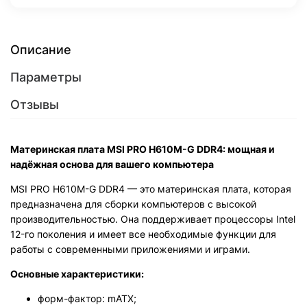
Описание
Параметры
Отзывы
Материнская плата MSI PRO H610M-G DDR4: мощная и
надёжная основа для вашего компьютера
MSI PRO H610M-G DDR4 — это материнская плата, которая
предназначена для сборки компьютеров с высокой
производительностью. Она поддерживает процессоры Intel
12-го поколения и имеет все необходимые функции для
работы с современными приложениями и играми.
Основные характеристики:
форм-фактор: mATX;