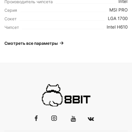
Intel
Производитель чипсета
MSI PRO
Серия
LGA 1700
Сокет
Intel H610
Чипсет
Смотреть все параметры