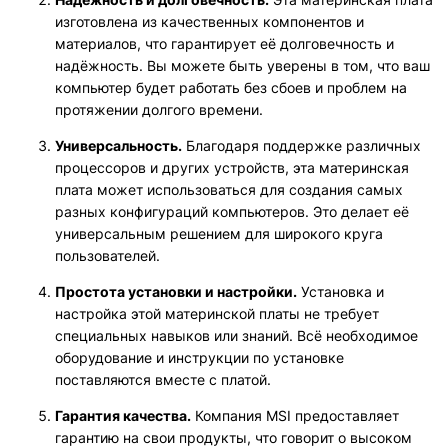
изготовлена из качественных компонентов и
материалов, что гарантирует её долговечность и
надёжность. Вы можете быть уверены в том, что ваш
компьютер будет работать без сбоев и проблем на
протяжении долгого времени.
Универсальность.
Благодаря поддержке различных
процессоров и других устройств, эта материнская
плата может использоваться для создания самых
разных конфигураций компьютеров. Это делает её
универсальным решением для широкого круга
пользователей.
Простота установки и настройки.
Установка и
настройка этой материнской платы не требует
специальных навыков или знаний. Всё необходимое
оборудование и инструкции по установке
поставляются вместе с платой.
Гарантия качества.
Компания MSI предоставляет
гарантию на свои продукты, что говорит о высоком