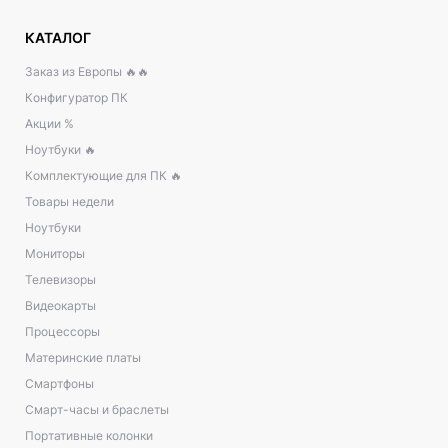
КАТАЛОГ
Заказ из Европы 🔥🔥
Конфигуратор ПК
Акции %
Ноутбуки 🔥
Комплектующие для ПК 🔥
Товары недели
Ноутбуки
Мониторы
Телевизоры
Видеокарты
Процессоры
Материнские платы
Смартфоны
Смарт-часы и браслеты
Портативные колонки