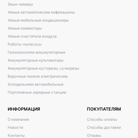
Экшн-камеры
Умные автоматические кофемашины
Умные мобильные кондиционеры
Умные конвекторы
Умные очистители воздуха
Роботы-пылесосы
Газонокосилки аккумуляторные
Аккумуляторные культиваторы
Аккумуляторные кусторезы, сучкорезы
Варочные панели электрические
Холодильники автомобильные
Портативные зарядные станции
ИНФОРМАЦИЯ
ПОКУПАТЕЛЯМ
О компании
Способы оплаты
Новости
Способы доставки
Контакты
Отзывы