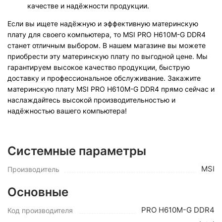
качестве и надёжности продукции.
Если вы ищете надёжную и эффективную материнскую
плату для своего компьютера, то MSI PRO H610M-G DDR4
станет отличным выбором. В нашем магазине вы можете
приобрести эту материнскую плату по выгодной цене. Мы
гарантируем высокое качество продукции, быструю
доставку и профессиональное обслуживание. Закажите
материнскую плату MSI PRO H610M-G DDR4 прямо сейчас и
наслаждайтесь высокой производительностью и
надёжностью вашего компьютера!
Системные параметры
MSI
Производитель
Основные
PRO H610M-G DDR4
Код производителя