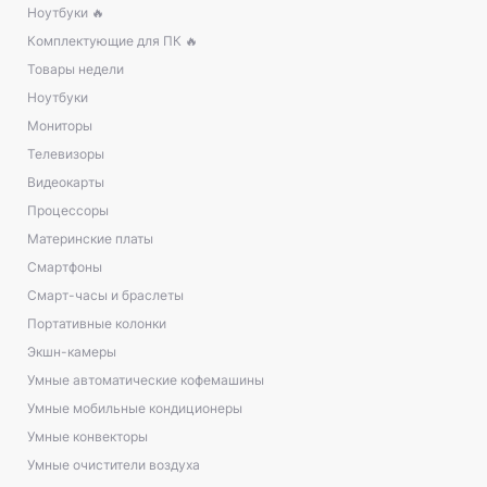
Ноутбуки 🔥
Комплектующие для ПК 🔥
Товары недели
Ноутбуки
Мониторы
Телевизоры
Видеокарты
Процессоры
Материнские платы
Смартфоны
Смарт-часы и браслеты
Портативные колонки
Экшн-камеры
Умные автоматические кофемашины
Умные мобильные кондиционеры
Умные конвекторы
Умные очистители воздуха