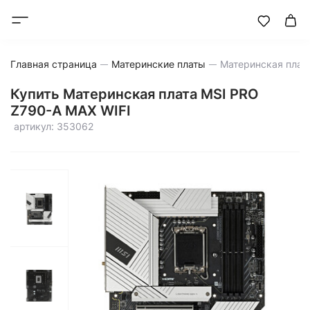
Главная страница
Материнские платы
Купить Материнская плата MSI PRO
Z790-A MAX WIFI
артикул: 353062