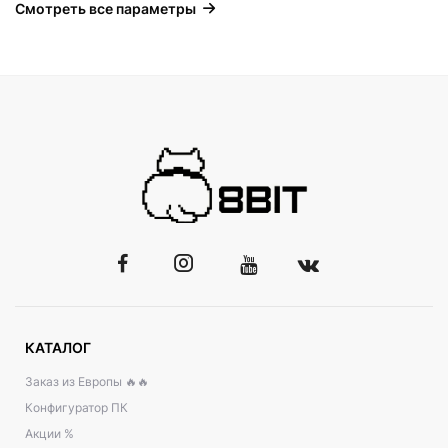
Смотреть все параметры
КАТАЛОГ
Заказ из Европы 🔥🔥
Конфигуратор ПК
Акции %