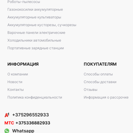
Роботы-пылесосы
Газонокосилки аккумуляторные
Аккумуляторные культиваторы
Аккумуляторные кусторезы, сучкорезы
Варочные панели электрические
Холодильники автомобильные
Портативные зарядные станции
ИНФОРМАЦИЯ
ПОКУПАТЕЛЯМ
О компании
Способы оплаты
Новости
Способы доставки
Контакты
Отзывы
Политика конфиденциальности
Информация о рассрочке
+375296552933
МТС
+375336882933
Whatsapp