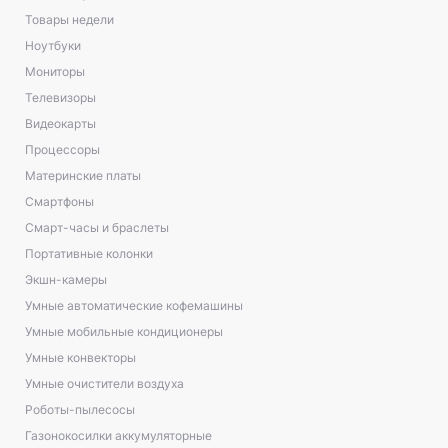
Товары недели
Ноутбуки
Мониторы
Телевизоры
Видеокарты
Процессоры
Материнские платы
Смартфоны
Смарт-часы и браслеты
Портативные колонки
Экшн-камеры
Умные автоматические кофемашины
Умные мобильные кондиционеры
Умные конвекторы
Умные очистители воздуха
Роботы-пылесосы
Газонокосилки аккумуляторные