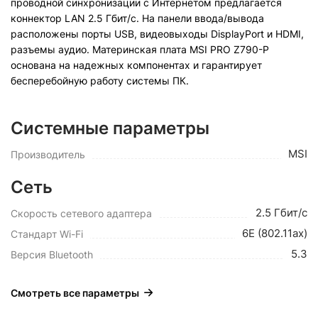
проводной синхронизации с Интернетом предлагается
коннектор LAN 2.5 Гбит/с. На панели ввода/вывода
расположены порты USB, видеовыходы DisplayPort и HDMI,
разъемы аудио. Материнская плата MSI PRO Z790-P
основана на надежных компонентах и гарантирует
бесперебойную работу системы ПК.
Системные параметры
MSI
Производитель
Сеть
2.5 Гбит/с
Скорость сетевого адаптера
6E (802.11ax)
Стандарт Wi-Fi
5.3
Версия Bluetooth
Смотреть все параметры