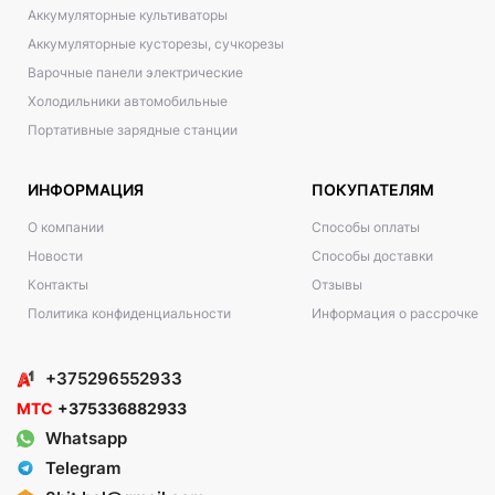
Аккумуляторные культиваторы
Аккумуляторные кусторезы, сучкорезы
Варочные панели электрические
Холодильники автомобильные
Портативные зарядные станции
ИНФОРМАЦИЯ
ПОКУПАТЕЛЯМ
О компании
Способы оплаты
Новости
Способы доставки
Контакты
Отзывы
Политика конфиденциальности
Информация о рассрочке
+375296552933
МТС
+375336882933
Whatsapp
Telegram