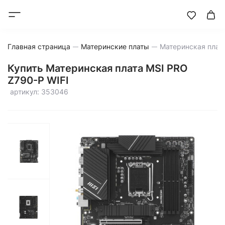
Главная страница
Материнские платы
Купить Материнская плата MSI PRO
Z790-P WIFI
артикул: 353046