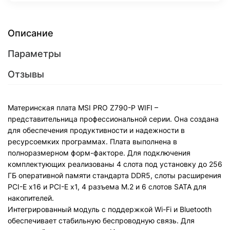
Описание
Параметры
Отзывы
Материнская плата MSI PRO Z790-P WIFI –
представительница профессиональной серии. Она создана
для обеспечения продуктивности и надежности в
ресурсоемких программах. Плата выполнена в
полноразмерном форм-факторе. Для подключения
комплектующих реализованы 4 слота под установку до 256
ГБ оперативной памяти стандарта DDR5, слоты расширения
PCI-E x16 и PCI-E x1, 4 разъема M.2 и 6 слотов SATA для
накопителей.
Интегрированный модуль с поддержкой Wi-Fi и Bluetooth
обеспечивает стабильную беспроводную связь. Для