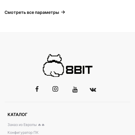
Смотреть все параметры
КАТАЛОГ
Заказ из Европы 🔥🔥
Конфигуратор ПК