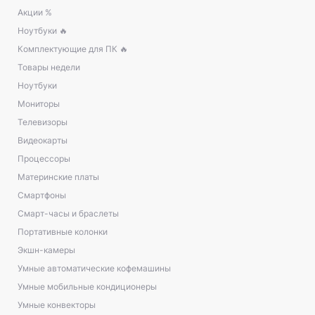
Акции %
Ноутбуки 🔥
Комплектующие для ПК 🔥
Товары недели
Ноутбуки
Мониторы
Телевизоры
Видеокарты
Процессоры
Материнские платы
Смартфоны
Смарт-часы и браслеты
Портативные колонки
Экшн-камеры
Умные автоматические кофемашины
Умные мобильные кондиционеры
Умные конвекторы