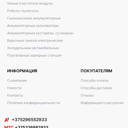
Умные очистители воздуха
Роботы-пылесосы
Газонокосилки аккумуляторные
Аккумуляторные культиваторы
Аккумуляторные кусторезы, сучкорезы
Варочные панели электрические
Холодильники автомобильные
Портативные зарядные станции
ИНФОРМАЦИЯ
ПОКУПАТЕЛЯМ
О компании
Способы оплаты
Новости
Способы доставки
Контакты
Отзывы
Политика конфиденциальности
Информация о рассрочке
+375296552933
МТС
+375336882933