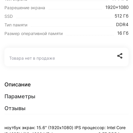
1920x1080
Разрешение экрана
512 Гб
SSD
DDR4
Тип памяти
16 Гб
Размер оперативной памяти
Товара нет в продаже
Описание
Параметры
Отзывы
ноутбук экран: 15.6" (1920x1080) IPS процессор: Intel Core