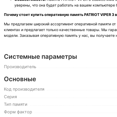
уверены, что она будет работать на вашем компьютере 
Почему стоит купить оперативную память PATRIOT VIPER 3 
Мы предлагаем широкий ассортимент оперативной памяти от 
клиентах и предлагает только качественные товары. Мы га
модели. Заказывая оперативную память у нас, вы получаете 
Системные параметры
Производитель
Основные
Код производителя
Серия
Тип памяти
Форм фактор