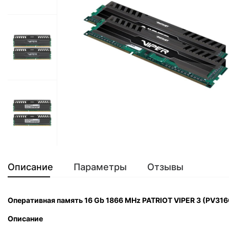
Описание
Параметры
Отзывы
Оперативная память 16 Gb 1866 MHz PATRIOT VIPER 3 (PV3
Описание