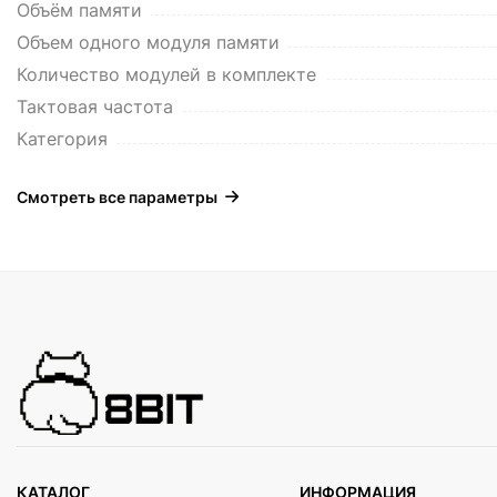
Объём памяти
Объем одного модуля памяти
Количество модулей в комплекте
Тактовая частота
Категория
Смотреть все параметры
КАТАЛОГ
ИНФОРМАЦИЯ