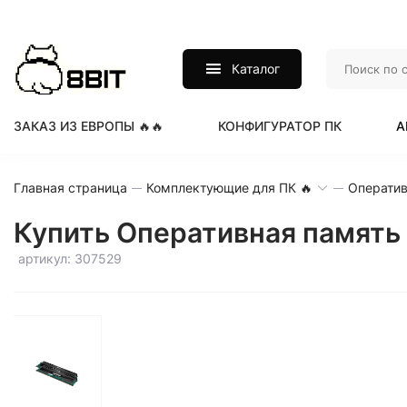
Каталог
ЗАКАЗ ИЗ ЕВРОПЫ 🔥🔥
КОНФИГУРАТОР ПК
А
Главная страница
Комплектующие для ПК 🔥
Оператив
Купить Оперативная память 
артикул: 307529