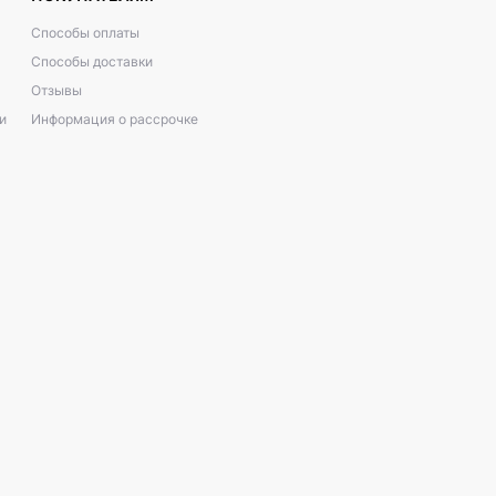
Способы оплаты
Способы доставки
Отзывы
и
Информация о рассрочке