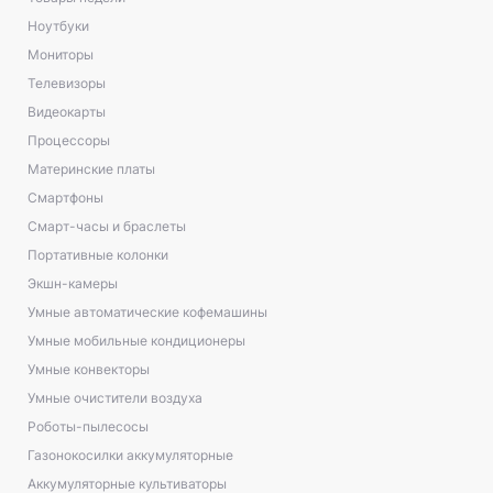
Ноутбуки
Мониторы
Телевизоры
Видеокарты
Процессоры
Материнские платы
Смартфоны
Смарт-часы и браслеты
Портативные колонки
Экшн-камеры
Умные автоматические кофемашины
Умные мобильные кондиционеры
Умные конвекторы
Умные очистители воздуха
Роботы-пылесосы
Газонокосилки аккумуляторные
Аккумуляторные культиваторы