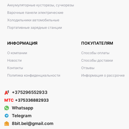
Аккумуляторные кусторезы, сучкорезы
Варочные панели электрические
Холодильники автомобильные
Портативные зарядные станции
ИНФОРМАЦИЯ
ПОКУПАТЕЛЯМ
О компании
Способы оплаты
Новости
Способы доставки
Контакты
Отзывы
Политика конфиденциальности
Информация о рассрочке
+375296552933
МТС
+375336882933
Whatsapp
Telegram
8bit.bel@gmail.com