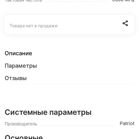
Товара нет в продаже
Описание
Параметры
Отзывы
Системные параметры
Patriot
Производитель
Основные