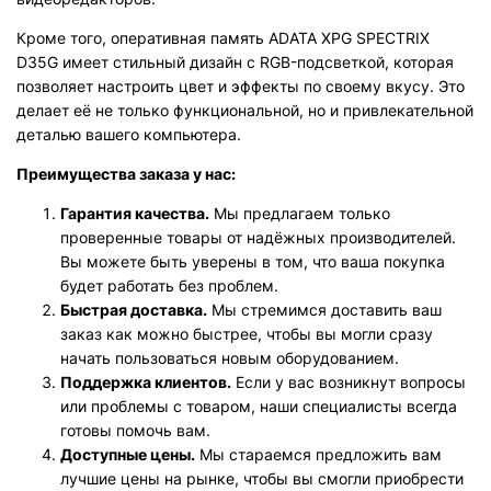
Кроме того, оперативная память ADATA XPG SPECTRIX
D35G имеет стильный дизайн с RGB-подсветкой, которая
позволяет настроить цвет и эффекты по своему вкусу. Это
делает её не только функциональной, но и привлекательной
деталью вашего компьютера.
Преимущества заказа у нас:
Гарантия качества.
Мы предлагаем только
проверенные товары от надёжных производителей.
Вы можете быть уверены в том, что ваша покупка
будет работать без проблем.
Быстрая доставка.
Мы стремимся доставить ваш
заказ как можно быстрее, чтобы вы могли сразу
начать пользоваться новым оборудованием.
Поддержка клиентов.
Если у вас возникнут вопросы
или проблемы с товаром, наши специалисты всегда
готовы помочь вам.
Доступные цены.
Мы стараемся предложить вам
лучшие цены на рынке, чтобы вы смогли приобрести