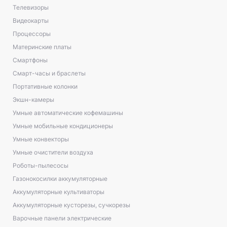
Телевизоры
Видеокарты
Процессоры
Материнские платы
Смартфоны
Смарт-часы и браслеты
Портативные колонки
Экшн-камеры
Умные автоматические кофемашины
Умные мобильные кондиционеры
Умные конвекторы
Умные очистители воздуха
Роботы-пылесосы
Газонокосилки аккумуляторные
Аккумуляторные культиваторы
Аккумуляторные кусторезы, сучкорезы
Варочные панели электрические