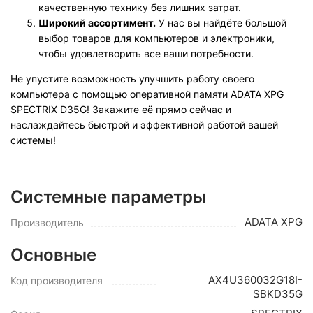
качественную технику без лишних затрат.
Широкий ассортимент.
У нас вы найдёте большой
выбор товаров для компьютеров и электроники,
чтобы удовлетворить все ваши потребности.
Не упустите возможность улучшить работу своего
компьютера с помощью оперативной памяти ADATA XPG
SPECTRIX D35G! Закажите её прямо сейчас и
наслаждайтесь быстрой и эффективной работой вашей
системы!
Системные параметры
ADATA XPG
Производитель
Основные
AX4U360032G18I-
Код производителя
SBKD35G