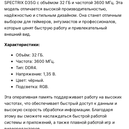
SPECTRIX D35G с объёмом 32 ГБ и частотой 3600 МГц. Эта
модель отличается высокой производительностью,
надёжностью и стильным дизайном. Она станет отличным
выбором для геймеров, энтузиастов и профессионалов,
которые ценят быструю работу и привлекательный
внешний вид.
Характеристики:
Объём: 32 ГБ.
Частота: 3600 МГц.
Тип: DDR4.
Напряжение: 1,35 В.
Цвет: чёрный.
Подсветка: RGB.
Эта оперативная память поддерживает работу на высоких
частотах, что обеспечивает быстрый доступ к данным и
высокую скорость обработки информации. Благодаря
этому вы сможете наслаждаться быстрой работой
системы и приложений, а также плавной работой игр и
видеоредакторов.