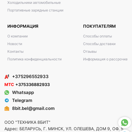
Холодильники автомобильные
Портативные зарядные станции
ИНФОРМАЦИЯ
ПОКУПАТЕЛЯМ
О компании
Способы оплаты
Новости
Способы доставки
Контакты
Отзывы
Политика конфиденциальности
Информация о рассрочке
+375296552933
МТС
+375336882933
Whatsapp
Telegram
8bit.bel@gmail.com
ООО "ТЕХНИКА 8БИТ"
Адрес: БЕЛАРУСЬ, Г. МИНСК, УЛ. ОЛЕШЕВА, ДОМ 9, ОФ. 5,