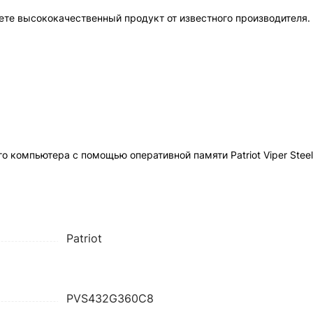
чаете высококачественный продукт от известного производителя
 компьютера с помощью оперативной памяти Patriot Viper Steel
Patriot
PVS432G360C8