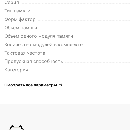
Серия
Тип памяти
Форм фактор
Объём памяти
Объем одного модуля памяти
Количество модулей в комплекте
Тактовая частота
Пропускная способность
Категория
Смотреть все параметры