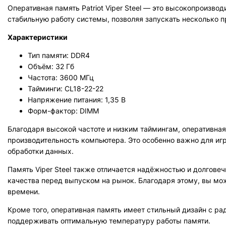
Оперативная память Patriot Viper Steel — это высокопроизв
стабильную работу системы, позволяя запускать несколько 
Характеристики
Тип памяти: DDR4
Объём: 32 Гб
Частота: 3600 МГц
Тайминги: CL18-22-22
Напряжение питания: 1,35 В
Форм-фактор: DIMM
Благодаря высокой частоте и низким таймингам, оперативная
производительность компьютера. Это особенно важно для иг
обработки данных.
Память Viper Steel также отличается надёжностью и долговеч
качества перед выпуском на рынок. Благодаря этому, вы мо
времени.
Кроме того, оперативная память имеет стильный дизайн с ра
поддерживать оптимальную температуру работы памяти.