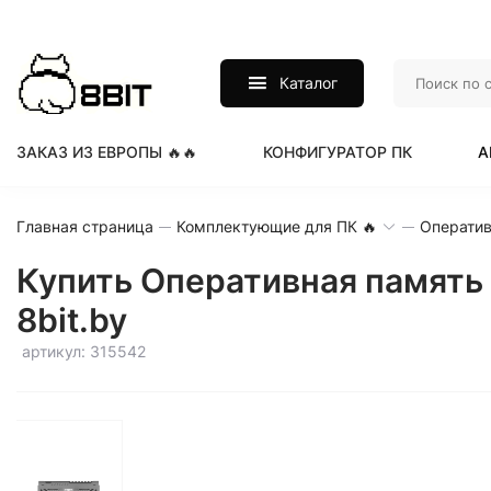
Каталог
ЗАКАЗ ИЗ ЕВРОПЫ 🔥🔥
КОНФИГУРАТОР ПК
А
Главная страница
Комплектующие для ПК 🔥
Оператив
Купить Оперативная память
8bit.by
артикул: 315542