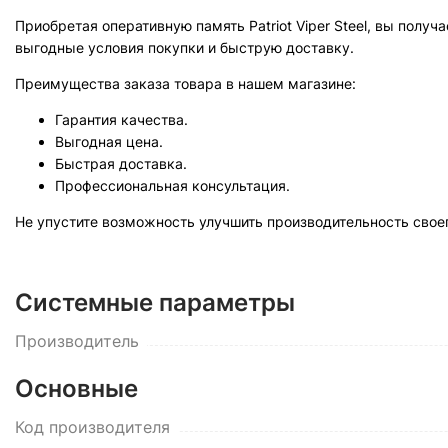
Приобретая оперативную память Patriot Viper Steel, вы полу
выгодные условия покупки и быструю доставку.
Преимущества заказа товара в нашем магазине:
Гарантия качества.
Выгодная цена.
Быстрая доставка.
Профессиональная консультация.
Не упустите возможность улучшить производительность своего
Системные параметры
Производитель
Основные
Код производителя