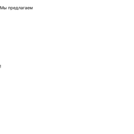
. Мы предлагаем
!