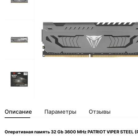
Описание
Параметры
Отзывы
Оперативная память 32 Gb 3600 MHz PATRIOT VIPER STEEL