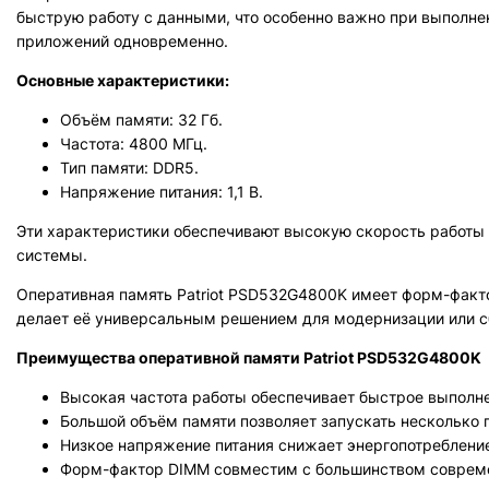
быструю работу с данными, что особенно важно при выполне
приложений одновременно.
Основные характеристики:
Объём памяти: 32 Гб.
Частота: 4800 МГц.
Тип памяти: DDR5.
Напряжение питания: 1,1 В.
Эти характеристики обеспечивают высокую скорость работы
системы.
Оперативная память Patriot PSD532G4800K имеет форм-факто
делает её универсальным решением для модернизации или с
Преимущества оперативной памяти Patriot PSD532G4800K
Высокая частота работы обеспечивает быстрое выполн
Большой объём памяти позволяет запускать несколько 
Низкое напряжение питания снижает энергопотреблени
Форм-фактор DIMM совместим с большинством совреме