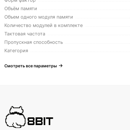
Форм фактор
Объём памяти
Объем одного модуля памяти
Количество модулей в комплекте
Тактовая частота
Пропускная способность
Категория
Смотреть все параметры