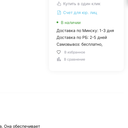
Купить в один клик
Счет для юр. лиц
В наличии
Доставка по Минску: 1-3 дня
Доставка по РБ: 2-5 дней
Самовывоз: бесплатно,
В избранное
В сравнение
а. Она обеспечивает