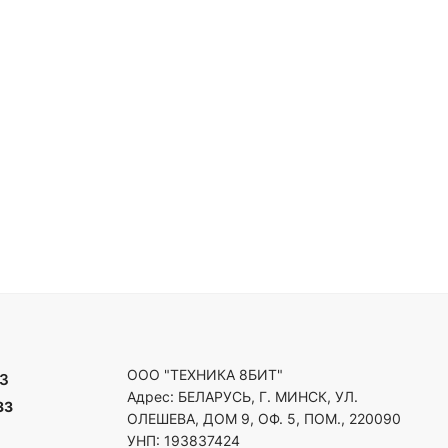
ООО "ТЕХНИКА 8БИТ"
3
Адрес: БЕЛАРУСЬ, Г. МИНСК, УЛ.
33
ОЛЕШЕВА, ДОМ 9, ОФ. 5, ПОМ., 220090
УНП: 193837424