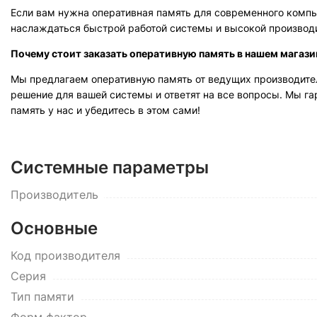
Если вам нужна оперативная память для современного компь
наслаждаться быстрой работой системы и высокой производ
Почему стоит заказать оперативную память в нашем магази
Мы предлагаем оперативную память от ведущих производите
решение для вашей системы и ответят на все вопросы. Мы г
память у нас и убедитесь в этом сами!
Системные параметры
Производитель
Основные
Код производителя
Серия
Тип памяти