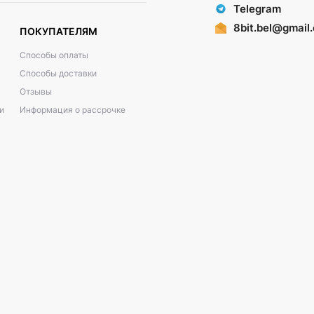
Telegram
8bit.bel@gmail
ПОКУПАТЕЛЯМ
Способы оплаты
Способы доставки
Отзывы
и
Информация о рассрочке