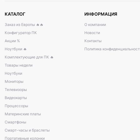
КАТАЛОГ
ИНФОРМАЦИЯ
Заказ из Европы 🔥🔥
О компании
Конфигуратор ПК
Новости
Акции %
Контакты
Ноутбуки 🔥
Политика конфиденциальност
Комплектующие для ПК 🔥
Товары недели
Ноутбуки
Мониторы
Телевизоры
Видеокарты
Процессоры
Материнские платы
Смартфоны
Смарт-часы и браслеты
Портативные колонки