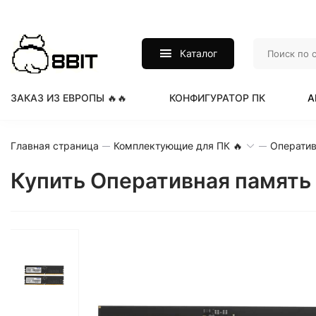
Каталог
ЗАКАЗ ИЗ ЕВРОПЫ 🔥🔥
КОНФИГУРАТОР ПК
А
Главная страница
Комплектующие для ПК 🔥
Оператив
Купить Оперативная память