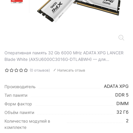
Оперативная память 32 Gb 6000 MHz ADATA XPG LANCER
Blade White (AX5U6000C3016G-DTLABWH) — для...
(0 отзывов)
Написать отзыв
ADATA XPG
Производитель
DDR 5
Тип памяти
DIMM
Форм фактор
32 Гб
Объём памяти
2
Количество модулей в
комплекте