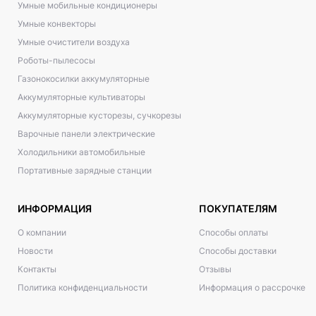
Умные мобильные кондиционеры
Умные конвекторы
Умные очистители воздуха
Роботы-пылесосы
Газонокосилки аккумуляторные
Аккумуляторные культиваторы
Аккумуляторные кусторезы, сучкорезы
Варочные панели электрические
Холодильники автомобильные
Портативные зарядные станции
ИНФОРМАЦИЯ
ПОКУПАТЕЛЯМ
О компании
Способы оплаты
Новости
Способы доставки
Контакты
Отзывы
Политика конфиденциальности
Информация о рассрочке