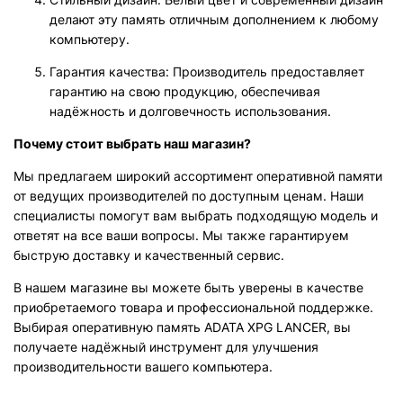
делают эту память отличным дополнением к любому
компьютеру.
Гарантия качества: Производитель предоставляет
гарантию на свою продукцию, обеспечивая
надёжность и долговечность использования.
Почему стоит выбрать наш магазин?
Мы предлагаем широкий ассортимент оперативной памяти
от ведущих производителей по доступным ценам. Наши
специалисты помогут вам выбрать подходящую модель и
ответят на все ваши вопросы. Мы также гарантируем
быструю доставку и качественный сервис.
В нашем магазине вы можете быть уверены в качестве
приобретаемого товара и профессиональной поддержке.
Выбирая оперативную память ADATA XPG LANCER, вы
получаете надёжный инструмент для улучшения
производительности вашего компьютера.