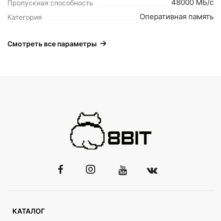
48000 МБ/с
Пропускная способность
Оперативная память
Категория
Смотреть все параметры
КАТАЛОГ