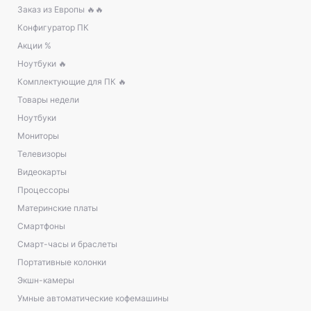
Заказ из Европы 🔥🔥
Конфигуратор ПК
Акции %
Ноутбуки 🔥
Комплектующие для ПК 🔥
Товары недели
Ноутбуки
Мониторы
Телевизоры
Видеокарты
Процессоры
Материнские платы
Смартфоны
Смарт-часы и браслеты
Портативные колонки
Экшн-камеры
Умные автоматические кофемашины