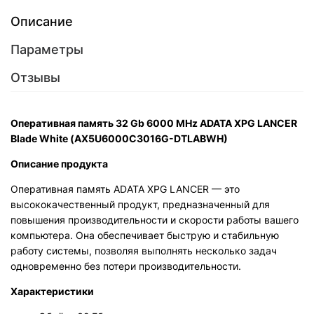
Описание
Параметры
Отзывы
Оперативная память 32 Gb 6000 MHz ADATA XPG LANCER
Blade White (AX5U6000C3016G-DTLABWH)
Описание продукта
Оперативная память ADATA XPG LANCER — это
высококачественный продукт, предназначенный для
повышения производительности и скорости работы вашего
компьютера. Она обеспечивает быструю и стабильную
работу системы, позволяя выполнять несколько задач
одновременно без потери производительности.
Характеристики