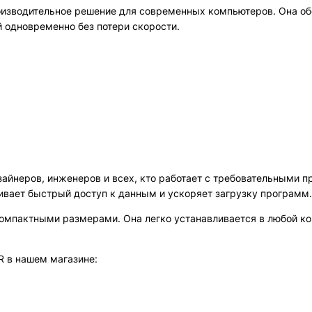
оизводительное решение для современных компьютеров. Она о
 одновременно без потери скорости.
зайнеров, инженеров и всех, кто работает с требовательными 
ивает быстрый доступ к данным и ускоряет загрузку программ.
омпактными размерами. Она легко устанавливается в любой ко
 в нашем магазине: