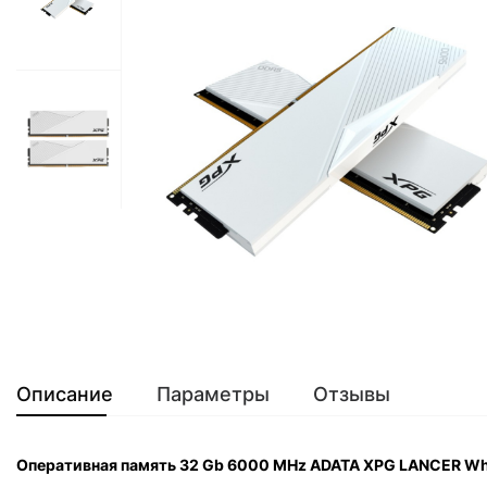
Описание
Параметры
Отзывы
Оперативная память 32 Gb 6000 MHz ADATA XPG LANCER 