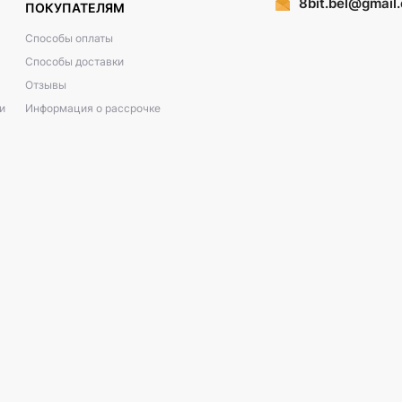
8bit.bel@gmail
ПОКУПАТЕЛЯМ
Способы оплаты
Способы доставки
Отзывы
и
Информация о рассрочке