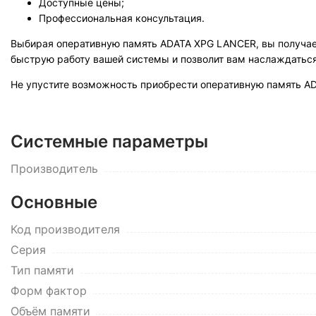
Доступные цены;
Профессиональная консультация.
Выбирая оперативную память ADATA XPG LANCER, вы получае
быструю работу вашей системы и позволит вам наслаждатьс
Не упустите возможность приобрести оперативную память A
Системные параметры
Производитель
Основные
Код производителя
Серия
Тип памяти
Форм фактор
Объём памяти