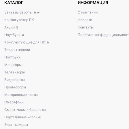
КАТАЛОГ
ИНФОРМАЦИЯ
Заказ из Европы 🔥🔥
О компании
Конфигуратор ПК
Новости
Акции %
Контакты
Ноутбуки 🔥
Политика конфиденциальност
Комплектующие для ПК 🔥
Товары недели
Ноутбуки
Мониторы
Телевизоры
Видеокарты
Процессоры
Материнские платы
Смартфоны
Смарт-часы и браслеты
Портативные колонки
Экшн-камеры