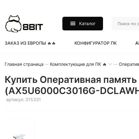
Каталог
ЗАКАЗ ИЗ ЕВРОПЫ 🔥🔥
КОНФИГУРАТОР ПК
А
Главная страница
Комплектующие для ПК 🔥
Оператив
Купить Оперативная память
(AX5U6000C3016G-DCLAWH)
артикул: 315331