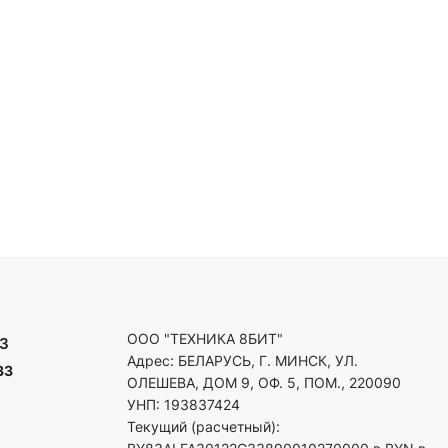
ООО "ТЕХНИКА 8БИТ"
3
Адрес: БЕЛАРУСЬ, Г. МИНСК, УЛ.
33
ОЛЕШЕВА, ДОМ 9, ОФ. 5, ПОМ., 220090
УНП: 193837424
Текущий (расчетный):