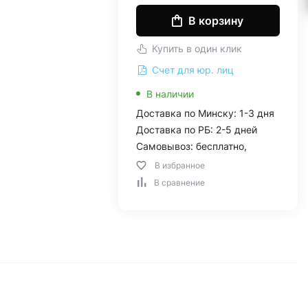
В корзину
Купить в один клик
Счет для юр. лиц
В наличии
Доставка по Минску: 1-3 дня
Доставка по РБ: 2-5 дней
Самовывоз: бесплатно,
В избранное
В сравнение