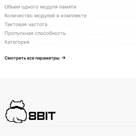
Объем одного модуля памяти
Количество модулей в комплекте
Тактовая частота
Пропускная способность
Категория
Смотреть все параметры