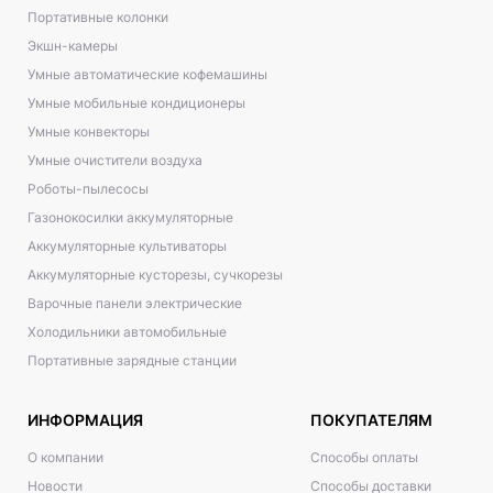
Портативные колонки
Экшн-камеры
Умные автоматические кофемашины
Умные мобильные кондиционеры
Умные конвекторы
Умные очистители воздуха
Роботы-пылесосы
Газонокосилки аккумуляторные
Аккумуляторные культиваторы
Аккумуляторные кусторезы, сучкорезы
Варочные панели электрические
Холодильники автомобильные
Портативные зарядные станции
ИНФОРМАЦИЯ
ПОКУПАТЕЛЯМ
О компании
Способы оплаты
Новости
Способы доставки