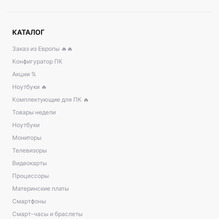
КАТАЛОГ
Заказ из Европы 🔥🔥
Конфигуратор ПК
Акции %
Ноутбуки 🔥
Комплектующие для ПК 🔥
Товары недели
Ноутбуки
Мониторы
Телевизоры
Видеокарты
Процессоры
Материнские платы
Смартфоны
Смарт-часы и браслеты