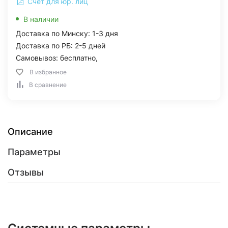
Счет для юр. лиц
В наличии
Доставка по Минску: 1-3 дня
Доставка по РБ: 2-5 дней
Самовывоз: бесплатно,
В избранное
В сравнение
Описание
Параметры
Отзывы