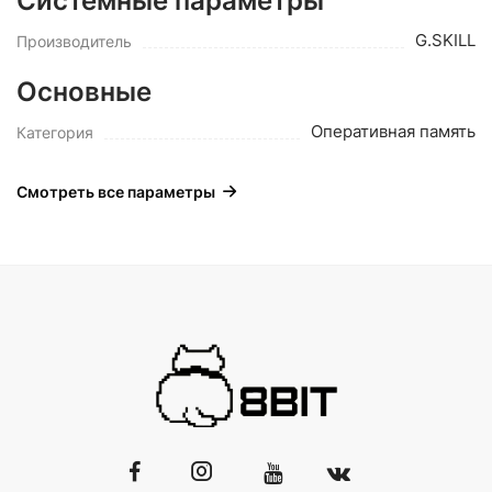
Системные параметры
G.SKILL
Производитель
Основные
Оперативная память
Категория
Смотреть все параметры