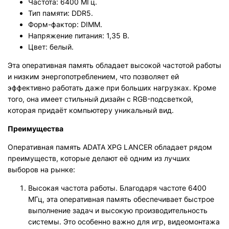
Частота: 6400 МГц.
Тип памяти: DDR5.
Форм-фактор: DIMM.
Напряжение питания: 1,35 В.
Цвет: белый.
Эта оперативная память обладает высокой частотой работы
и низким энергопотреблением, что позволяет ей
эффективно работать даже при больших нагрузках. Кроме
того, она имеет стильный дизайн с RGB-подсветкой,
которая придаёт компьютеру уникальный вид.
Преимущества
Оперативная память ADATA XPG LANCER обладает рядом
преимуществ, которые делают её одним из лучших
выборов на рынке:
Высокая частота работы. Благодаря частоте 6400
МГц, эта оперативная память обеспечивает быстрое
выполнение задач и высокую производительность
системы. Это особенно важно для игр, видеомонтажа