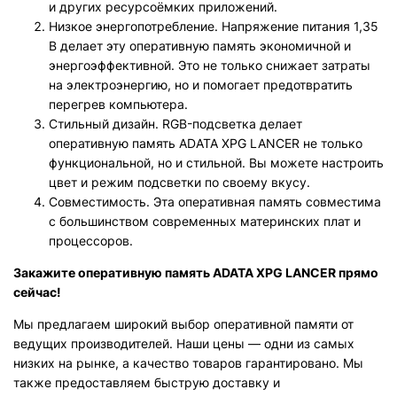
и других ресурсоёмких приложений.
Низкое энергопотребление. Напряжение питания 1,35
В делает эту оперативную память экономичной и
энергоэффективной. Это не только снижает затраты
на электроэнергию, но и помогает предотвратить
перегрев компьютера.
Стильный дизайн. RGB-подсветка делает
оперативную память ADATA XPG LANCER не только
функциональной, но и стильной. Вы можете настроить
цвет и режим подсветки по своему вкусу.
Совместимость. Эта оперативная память совместима
с большинством современных материнских плат и
процессоров.
Закажите оперативную память ADATA XPG LANCER прямо
сейчас!
Мы предлагаем широкий выбор оперативной памяти от
ведущих производителей. Наши цены — одни из самых
низких на рынке, а качество товаров гарантировано. Мы
также предоставляем быструю доставку и