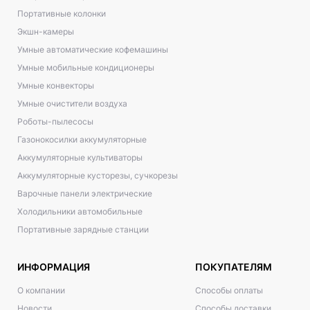
Портативные колонки
Экшн-камеры
Умные автоматические кофемашины
Умные мобильные кондиционеры
Умные конвекторы
Умные очистители воздуха
Роботы-пылесосы
Газонокосилки аккумуляторные
Аккумуляторные культиваторы
Аккумуляторные кусторезы, сучкорезы
Варочные панели электрические
Холодильники автомобильные
Портативные зарядные станции
ИНФОРМАЦИЯ
ПОКУПАТЕЛЯМ
О компании
Способы оплаты
Новости
Способы доставки