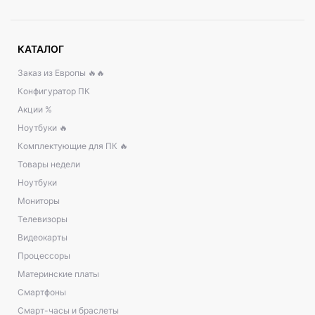
КАТАЛОГ
Заказ из Европы 🔥🔥
Конфигуратор ПК
Акции %
Ноутбуки 🔥
Комплектующие для ПК 🔥
Товары недели
Ноутбуки
Мониторы
Телевизоры
Видеокарты
Процессоры
Материнские платы
Смартфоны
Смарт-часы и браслеты