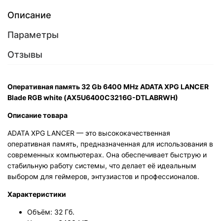
Описание
Параметры
Отзывы
Оперативная память 32 Gb 6400 MHz ADATA XPG LANCER
Blade RGB white (AX5U6400C3216G-DTLABRWH)
Описание товара
ADATA XPG LANCER — это высококачественная
оперативная память, предназначенная для использования в
современных компьютерах. Она обеспечивает быструю и
стабильную работу системы, что делает её идеальным
выбором для геймеров, энтузиастов и профессионалов.
Характеристики
Объём: 32 Гб.