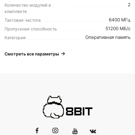
2
Количество модулей в
комплекте
6400 МГц
Тактовая частота
51200 МБ/с
Пропускная способность
Оперативная память
Категория
Смотреть все параметры