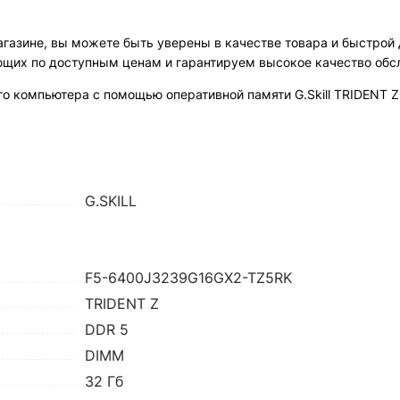
агазине, вы можете быть уверены в качестве товара и быстрой
щих по доступным ценам и гарантируем высокое качество обс
о компьютера с помощью оперативной памяти G.Skill TRIDENT Z
G.SKILL
F5-6400J3239G16GX2-TZ5RK
TRIDENT Z
DDR 5
DIMM
32 Гб