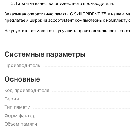
Гарантия качества от известного производителя.
Заказывая оперативную память G.Skill TRIDENT Z5 в нашем м
предлагаем широкий ассортимент компьютерных комплектую
Не упустите возможность улучшить производительность своег
Системные параметры
Производитель
Основные
Код производителя
Серия
Тип памяти
Форм фактор
Объём памяти