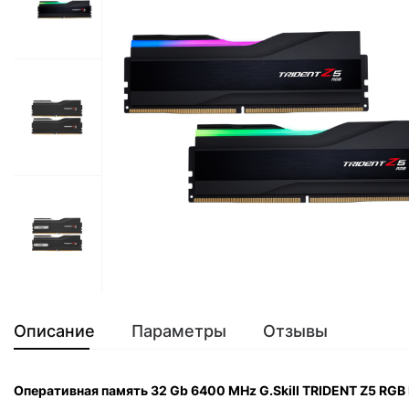
Описание
Параметры
Отзывы
Оперативная память 32 Gb 6400 MHz G.Skill TRIDENT Z5 RG