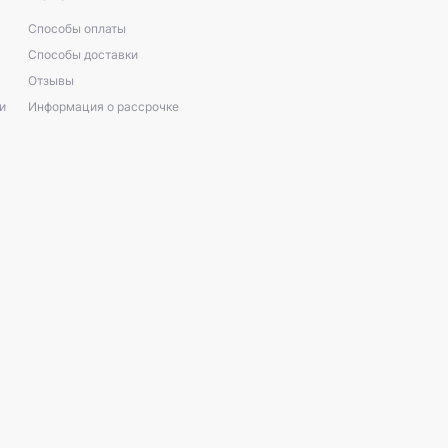
Способы оплаты
Способы доставки
Отзывы
и
Информация о рассрочке