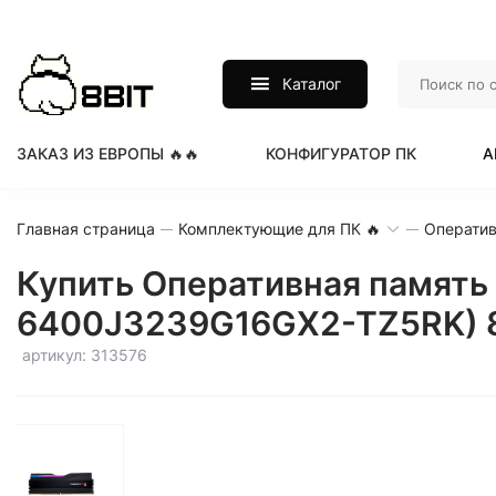
Каталог
ЗАКАЗ ИЗ ЕВРОПЫ 🔥🔥
КОНФИГУРАТОР ПК
А
Главная страница
Комплектующие для ПК 🔥
Оператив
Купить Оперативная память 
6400J3239G16GX2-TZ5RK) 8
артикул: 313576