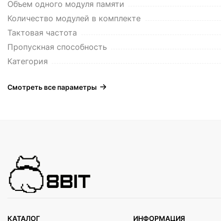
Объем одного модуля памяти
Количество модулей в комплекте
Тактовая частота
Пропускная способность
Категория
Смотреть все параметры
КАТАЛОГ
ИНФОРМАЦИЯ