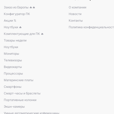
Заказ из Европы 🔥🔥
О компании
Конфигуратор ПК
Новости
Акции %
Контакты
Ноутбуки 🔥
Политика конфиденциальност
Комплектующие для ПК 🔥
Товары недели
Ноутбуки
Мониторы
Телевизоры
Видеокарты
Процессоры
Материнские платы
Смартфоны
Смарт-часы и браслеты
Портативные колонки
Экшн-камеры
Умные автоматические кофемашины