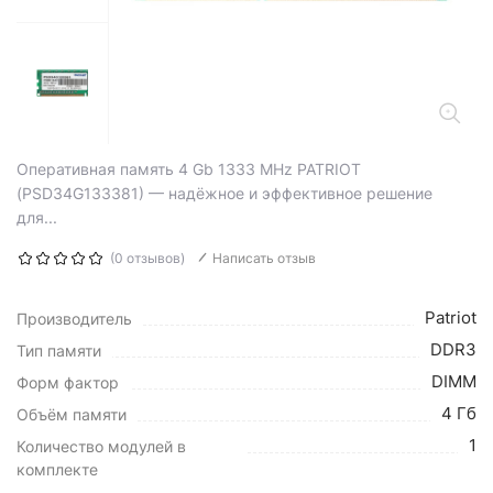
Оперативная память 4 Gb 1333 MHz PATRIOT
(PSD34G133381) — надёжное и эффективное решение
для...
(0 отзывов)
Написать отзыв
Patriot
Производитель
DDR3
Тип памяти
DIMM
Форм фактор
4 Гб
Объём памяти
1
Количество модулей в
комплекте