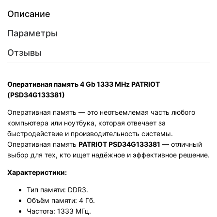
Описание
Параметры
Отзывы
Оперативная память 4 Gb 1333 MHz PATRIOT
(PSD34G133381)
Оперативная память — это неотъемлемая часть любого
компьютера или ноутбука, которая отвечает за
быстродействие и производительность системы.
Оперативная память
PATRIOT PSD34G133381
— отличный
выбор для тех, кто ищет надёжное и эффективное решение.
Характеристики:
Тип памяти: DDR3.
Объём памяти: 4 Гб.
Частота: 1333 МГц.