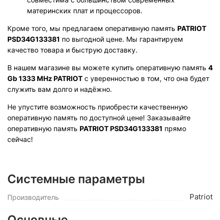
материнских плат и процессоров.
Кроме того, мы предлагаем оперативную память
PATRIOT
PSD34G133381
по выгодной цене. Мы гарантируем
качество товара и быструю доставку.
В нашем магазине вы можете купить оперативную память
4
Gb 1333 MHz PATRIOT
с уверенностью в том, что она будет
служить вам долго и надёжно.
Не упустите возможность приобрести качественную
оперативную память по доступной цене! Заказывайте
оперативную память
PATRIOT PSD34G133381
прямо
сейчас!
Системные параметры
Patriot
Производитель
Основные