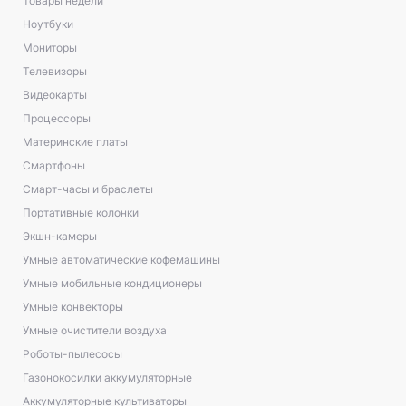
Товары недели
Ноутбуки
Мониторы
Телевизоры
Видеокарты
Процессоры
Материнские платы
Смартфоны
Смарт-часы и браслеты
Портативные колонки
Экшн-камеры
Умные автоматические кофемашины
Умные мобильные кондиционеры
Умные конвекторы
Умные очистители воздуха
Роботы-пылесосы
Газонокосилки аккумуляторные
Аккумуляторные культиваторы