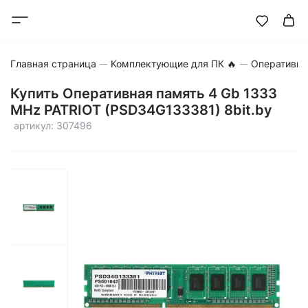
Главная страница
Комплектующие для ПК 🔥
Оперативна
Купить Оперативная память 4 Gb 1333
MHz PATRIOT (PSD34G133381) 8bit.by
артикул: 307496