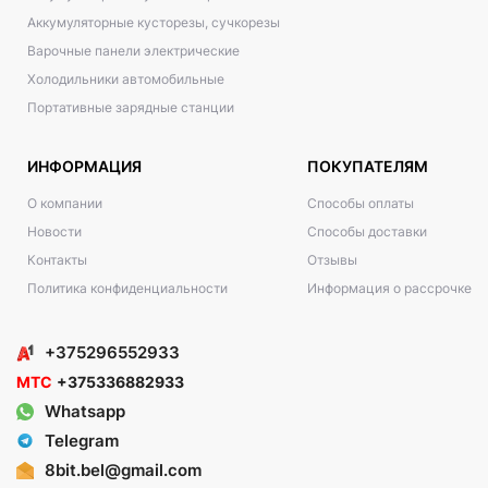
Аккумуляторные кусторезы, сучкорезы
Варочные панели электрические
Холодильники автомобильные
Портативные зарядные станции
ИНФОРМАЦИЯ
ПОКУПАТЕЛЯМ
О компании
Способы оплаты
Новости
Способы доставки
Контакты
Отзывы
Политика конфиденциальности
Информация о рассрочке
+375296552933
МТС
+375336882933
Whatsapp
Telegram
8bit.bel@gmail.com