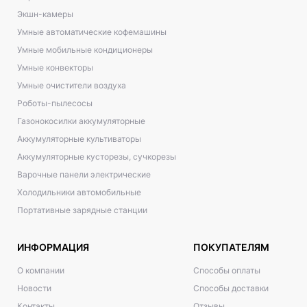
Экшн-камеры
Умные автоматические кофемашины
Умные мобильные кондиционеры
Умные конвекторы
Умные очистители воздуха
Роботы-пылесосы
Газонокосилки аккумуляторные
Аккумуляторные культиваторы
Аккумуляторные кусторезы, сучкорезы
Варочные панели электрические
Холодильники автомобильные
Портативные зарядные станции
ИНФОРМАЦИЯ
ПОКУПАТЕЛЯМ
О компании
Способы оплаты
Новости
Способы доставки
Контакты
Отзывы