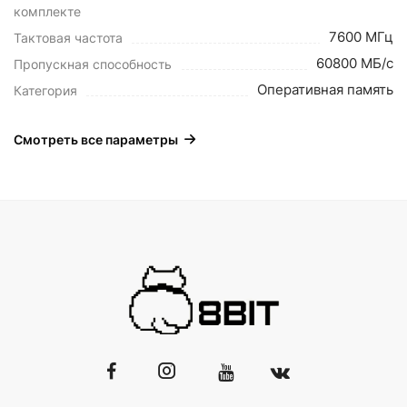
комплекте
7600 МГц
Тактовая частота
60800 МБ/с
Пропускная способность
Оперативная память
Категория
Смотреть все параметры