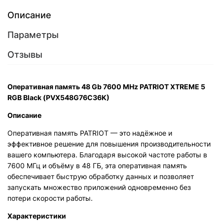
Описание
Параметры
Отзывы
Оперативная память 48 Gb 7600 MHz PATRIOT XTREME 5
RGB Black (PVX548G76C36K)
Описание
Оперативная память PATRIOT — это надёжное и
эффективное решение для повышения производительности
вашего компьютера. Благодаря высокой частоте работы в
7600 МГц и объёму в 48 ГБ, эта оперативная память
обеспечивает быструю обработку данных и позволяет
запускать множество приложений одновременно без
потери скорости работы.
Характеристики