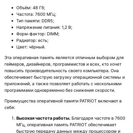
Объём: 48 Гб;
Частота: 7600 МГц;
Тип памяти: DDR5;
Напряжение питания: 1,2 В;
Форм-фактор: DIMM;
Радиатор: есть;
Цвет: чёрный.
Эта оперативная память является отличным выбором для
геймеров, дизайнеров, программистов и всех, кто хочет
повысить производительность своего компьютера. Она
обеспечивает быструю загрузку операционной системы и
приложений, а также позволяет работать с несколькими
программами одновременно без снижения скорости.
Преимущества оперативной памяти PATRIOT включают в
себя:
Высокая частота работы.
Благодаря частоте в 7600
МГц, оперативная память PATRIOT обеспечивает
быструю передачу данных между процессором и