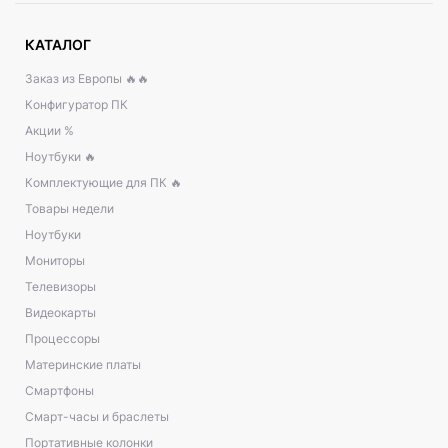
КАТАЛОГ
Заказ из Европы 🔥🔥
Конфигуратор ПК
Акции %
Ноутбуки 🔥
Комплектующие для ПК 🔥
Товары недели
Ноутбуки
Мониторы
Телевизоры
Видеокарты
Процессоры
Материнские платы
Смартфоны
Смарт-часы и браслеты
Портативные колонки