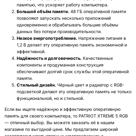
памятью, что ускоряет работу компьютера.
Большой объём памяти.
48 ГБ оперативной памяти
позволяют запускать несколько приложений
одновременно и обрабатывать большие объёмы
данных без потери производительности.
Низкое энергопотребление.
Напряжение питания в
1,2 В делает эту оперативную память экономичной и
эффективной.
Надёжность и долговечность.
Качественные
компоненты и продуманная конструкция
обеспечивают долгий срок службы этой оперативной
памяти.
Стильный дизайн.
Чёрный цвет и радиатор с RGB-
подсветкой делают эту оперативную память не только
функциональной, но и стильной.
Если вы ищете надёжную и эффективную оперативную
память для своего компьютера, то PATRIOT XTREME 5 RGB
— отличный выбор. Вы можете заказать её в нашем
магазине по выгодной цене. Мы предлагаем широкий
ассортимент компьютерных комплектующих и