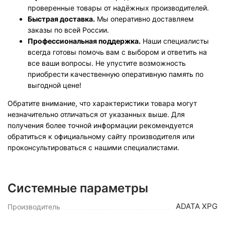
проверенные товары от надёжных производителей.
Быстрая доставка.
Мы оперативно доставляем
заказы по всей России.
Профессиональная поддержка.
Наши специалисты
всегда готовы помочь вам с выбором и ответить на
все ваши вопросы. Не упустите возможность
приобрести качественную оперативную память по
выгодной цене!
Обратите внимание, что характеристики товара могут
незначительно отличаться от указанных выше. Для
получения более точной информации рекомендуется
обратиться к официальному сайту производителя или
проконсультироваться с нашими специалистами.
Системные параметры
ADATA XPG
Производитель