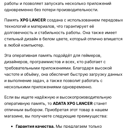
работы и позволяет запускать несколько приложений
одновременно без потери производительности.
Память
XPG LANCER
создана с использованием передовых
технологий и материалов, что гарантирует её
долговечность и стабильность работы. Она также имеет
стильный дизайн в белом цвете, который отлично впишется
в любой компьютер.
Эта оперативная память подойдёт для геймеров,
дизайнеров, программистов и всех, кто работает с
требовательными приложениями. Благодаря высокой
частоте и объёму, она обеспечит быструю загрузку данных
и выполнение задач, а также позволит работать с
несколькими приложениями одновременно.
Если вы ищете надёжную и высокопроизводительную
оперативную память, то
ADATA XPG LANCER
станет
отличным выбором. Приобретая этот товар в нашем
магазине, вы получаете следующие преимущества:
Гарантия качества.
Мы предлагаем только