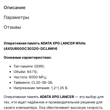
Описание
Параметры
Отзывы
Оперативная память ADATA XPG LANCER White
(AX5U6000C3032G-DCLAWH)
Основные характеристики:
Тип памяти: DDR5;
Объём: 64 ГБ;
Частота: 6000 МГц;
Тайминги: CL30-38-38;
Напряжение питания: 1,2–1,35 В.
Оперативная память
ADATA XPG LANCER
— это выбор для
тех, кто ищет надёжное и производительное решение для
своего компьютера. Она обеспечивает высокую скорость