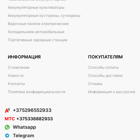
Аккумуляторные культиваторы
Аккумуляторные кусторезы, сучкорезы
Варочные панели электрические
Холодильники автомобильные
Портативные зарядные станции
ИНФОРМАЦИЯ
ПОКУПАТЕЛЯМ
О компании
Способы оплаты
Новости
Способы доставки
Контакты
Отзывы
Политика конфиденциальности
Информация о рассрочке
+375296552933
МТС
+375336882933
Whatsapp
Telegram