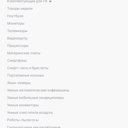
Комплектующие для ПК 🔥
Товары недели
Ноутбуки
Мониторы
Телевизоры
Видеокарты
Процессоры
Материнские платы
Смартфоны
Смарт-часы и браслеты
Портативные колонки
Экшн-камеры
Умные автоматические кофемашины
Умные мобильные кондиционеры
Умные конвекторы
Умные очистители воздуха
Роботы-пылесосы
Газонокосилки аккумуляторные