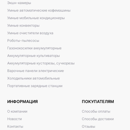
Экшн-камеры
Умные автоматические кофемашины
Умные мобильные кондиционеры
Умные конвекторы
Умные очистители воздуха
Роботы-пылесосы
Газонокосилки аккумуляторные
Аккумуляторные культиваторы
Аккумуляторные кусторезы, сучкорезы
Варочные панели электрические
Холодильники автомобильные
Портативные зарядные станции
ИНФОРМАЦИЯ
ПОКУПАТЕЛЯМ
О компании
Способы оплаты
Новости
Способы доставки
Контакты
Отзывы