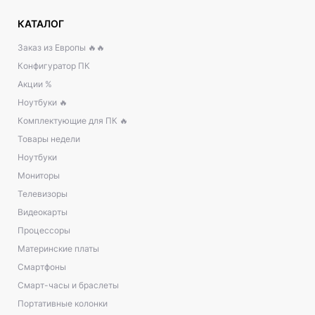
КАТАЛОГ
Заказ из Европы 🔥🔥
Конфигуратор ПК
Акции %
Ноутбуки 🔥
Комплектующие для ПК 🔥
Товары недели
Ноутбуки
Мониторы
Телевизоры
Видеокарты
Процессоры
Материнские платы
Смартфоны
Смарт-часы и браслеты
Портативные колонки