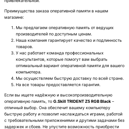
привлекательной.
Преимущества заказа оперативной памяти в нашем
магазине:
Мы предлагаем оперативную память от ведущих
производителей по доступным ценам.
Наша компания гарантирует качество и подлинность
товаров.
У нас работает команда профессиональных
консультантов, которые помогут вам выбрать
оптимальный вариант оперативной памяти для вашего
компьютера.
Мы осуществляем быструю доставку по всей стране.
На все товары предоставляется гарантия.
Если вы ищете надёжную и высокопроизводительную
оперативную память, то
G.Skill TRIDENT Z5 RGB Black
–
отличный выбор. Она обеспечит вашему компьютеру
быструю работу и позволит наслаждаться играми, работой
с требовательными приложениями и другими задачами без
задержек и сбоев. Не упустите возможность приобрести