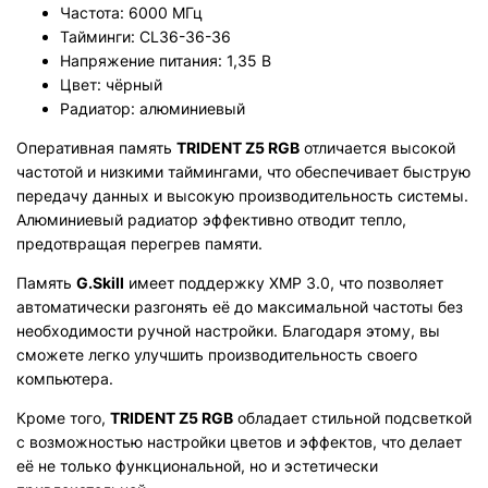
Частота: 6000 МГц
Тайминги: CL36-36-36
Напряжение питания: 1,35 В
Цвет: чёрный
Радиатор: алюминиевый
Оперативная память
TRIDENT Z5 RGB
отличается высокой
частотой и низкими таймингами, что обеспечивает быструю
передачу данных и высокую производительность системы.
Алюминиевый радиатор эффективно отводит тепло,
предотвращая перегрев памяти.
Память
G.Skill
имеет поддержку XMP 3.0, что позволяет
автоматически разгонять её до максимальной частоты без
необходимости ручной настройки. Благодаря этому, вы
сможете легко улучшить производительность своего
компьютера.
Кроме того,
TRIDENT Z5 RGB
обладает стильной подсветкой
с возможностью настройки цветов и эффектов, что делает
её не только функциональной, но и эстетически