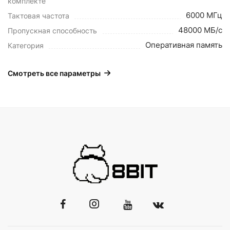
комплекте
6000 МГц
Тактовая частота
48000 МБ/с
Пропускная способность
Оперативная память
Категория
Смотреть все параметры