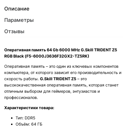
Описание
Параметры
Отзывы
Оперативная память 64 Gb 6000 MHz G.Skill TRIDENT Z5
RGB Black (F5-6000J3636F32GX2-TZ5RK)
Оперативная память – это один из ключевых компонентов
компьютера, от которого зависит его производительность и
скорость работы.
G.Skill TRIDENT Z5
– это
высококачественная оперативная память, которая станет
отличным выбором для геймеров, энтузиастов и
профессионалов.
Характеристики товара:
Тип: DDR5
Объём: 64 ГБ