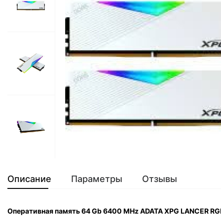
Описание
Параметры
Отзывы
Оперативная память 64 Gb 6400 MHz ADATA XPG LANCER 