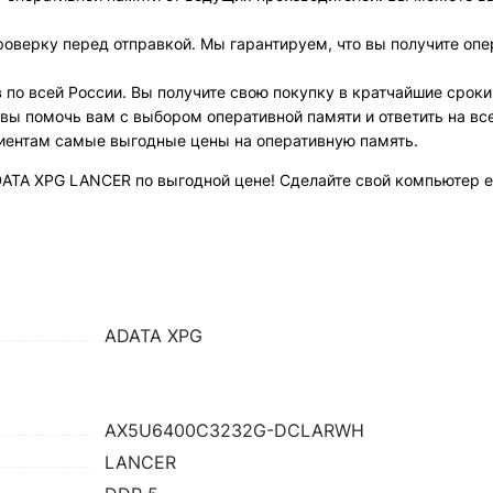
роверку перед отправкой. Мы гарантируем, что вы получите опе
 по всей России. Вы получите свою покупку в кратчайшие сроки
овы помочь вам с выбором оперативной памяти и ответить на вс
иентам самые выгодные цены на оперативную память.
DATA XPG LANCER по выгодной цене! Сделайте свой компьютер 
ADATA XPG
AX5U6400C3232G-DCLARWH
LANCER