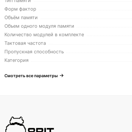
Тип памяти
Форм фактор
Объём памяти
Объем одного модуля памяти
Количество модулей в комплекте
Тактовая частота
Пропускная способность
Категория
Смотреть все параметры