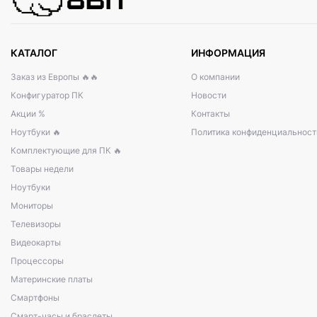
КАТАЛОГ
ИНФОРМАЦИЯ
Заказ из Европы 🔥🔥
О компании
Конфигуратор ПК
Новости
Акции %
Контакты
Ноутбуки 🔥
Политика конфиденциальност
Комплектующие для ПК 🔥
Товары недели
Ноутбуки
Мониторы
Телевизоры
Видеокарты
Процессоры
Материнские платы
Смартфоны
Смарт-часы и браслеты