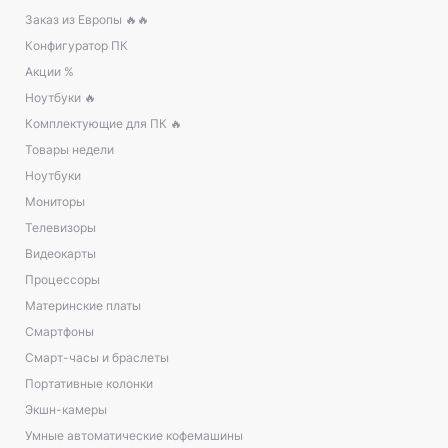
Заказ из Европы 🔥🔥
Конфигуратор ПК
Акции %
Ноутбуки 🔥
Комплектующие для ПК 🔥
Товары недели
Ноутбуки
Мониторы
Телевизоры
Видеокарты
Процессоры
Материнские платы
Смартфоны
Смарт-часы и браслеты
Портативные колонки
Экшн-камеры
Умные автоматические кофемашины