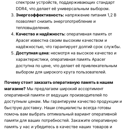
спектром устройств, поддерживающих стандарт
DDR4, что делает её универсальным выбором.
Энергоэффективность:
напряжение питания 1,2 В
позволяет снизить энергопотребление и
тепловыделение.
Качество и надёжность:
оперативная память от
Apacer известна своим высоким качеством и
надёжностью, что гарантирует долгий срок службы.
Доступная цена:
несмотря на высокое качество и
характеристики, оперативная память Apacer
доступна по цене, что делает её привлекательным
выбором для широкого круга пользователей.
Почему стоит заказать оперативную память в нашем
магазине?
Мы предлагаем широкий ассортимент
оперативной памяти от ведущих производителей по
доступным ценам. Мы гарантируем качество продукции и
быструю доставку. Наши специалисты всегда готовы
помочь вам выбрать оптимальный вариант оперативной
памяти для ваших потребностей. Закажите оперативную
память у нас и убедитесь в качестве наших товаров и