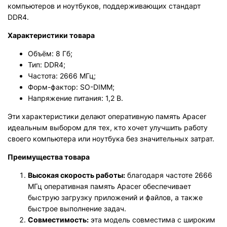
компьютеров и ноутбуков, поддерживающих стандарт
DDR4.
Характеристики товара
Объём: 8 Гб;
Тип: DDR4;
Частота: 2666 МГц;
Форм-фактор: SO-DIMM;
Напряжение питания: 1,2 В.
Эти характеристики делают оперативную память Apacer
идеальным выбором для тех, кто хочет улучшить работу
своего компьютера или ноутбука без значительных затрат.
Преимущества товара
Высокая скорость работы:
благодаря частоте 2666
МГц оперативная память Apacer обеспечивает
быструю загрузку приложений и файлов, а также
быстрое выполнение задач.
Совместимость:
эта модель совместима с широким