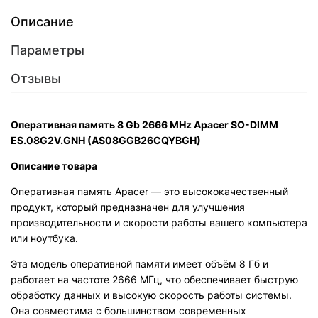
Описание
Параметры
Отзывы
Оперативная память 8 Gb 2666 MHz Apacer SO-DIMM
ES.08G2V.GNH (AS08GGB26CQYBGH)
Описание товара
Оперативная память Apacer — это высококачественный
продукт, который предназначен для улучшения
производительности и скорости работы вашего компьютера
или ноутбука.
Эта модель оперативной памяти имеет объём 8 Гб и
работает на частоте 2666 МГц, что обеспечивает быструю
обработку данных и высокую скорость работы системы.
Она совместима с большинством современных