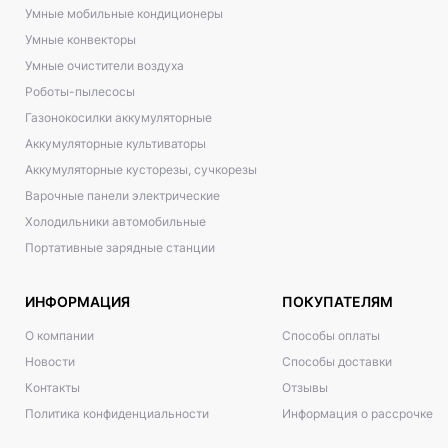
Умные мобильные кондиционеры
Умные конвекторы
Умные очистители воздуха
Роботы-пылесосы
Газонокосилки аккумуляторные
Аккумуляторные культиваторы
Аккумуляторные кусторезы, сучкорезы
Варочные панели электрические
Холодильники автомобильные
Портативные зарядные станции
ИНФОРМАЦИЯ
ПОКУПАТЕЛЯМ
О компании
Способы оплаты
Новости
Способы доставки
Контакты
Отзывы
Политика конфиденциальности
Информация о рассрочке