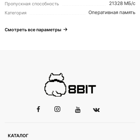
21328 МБ/с
Пропускная способность
Оперативная память
Категория
Смотреть все параметры
КАТАЛОГ