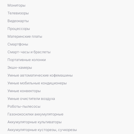
Мониторы
Телевизоры
Видеокарты
Процессоры
Материнские платы
Смартфоны
Смарт-часы и браслеты
Портативные колонки
Экшн-камеры
Умные автоматические кофемашины
Умные мобильные кондиционеры
Умные конвекторы
Умные очистители воздуха
Роботы-пылесосы
Газонокосилки аккумуляторные
Аккумуляторные культиваторы
Аккумуляторные кусторезы, сучкорезы