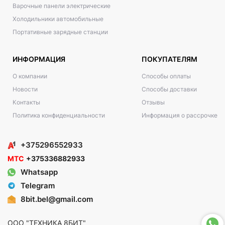
Варочные панели электрические
Холодильники автомобильные
Портативные зарядные станции
ИНФОРМАЦИЯ
ПОКУПАТЕЛЯМ
О компании
Способы оплаты
Новости
Способы доставки
Контакты
Отзывы
Политика конфиденциальности
Информация о рассрочке
+375296552933
МТС
+375336882933
Whatsapp
Telegram
8bit.bel@gmail.com
ООО "ТЕХНИКА 8БИТ"