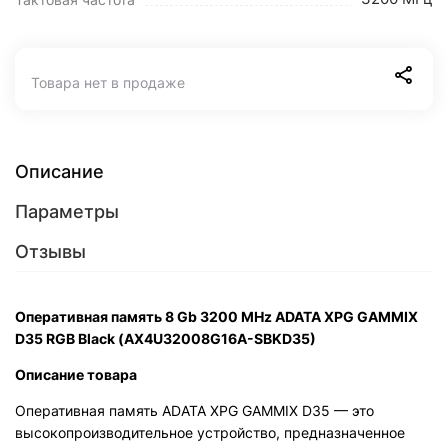
Товара нет в продаже
Описание
Параметры
Отзывы
Оперативная память 8 Gb 3200 MHz ADATA XPG GAMMIX
D35 RGB Black (AX4U32008G16A-SBKD35)
Описание товара
Оперативная память ADATA XPG GAMMIX D35 — это
высокопроизводительное устройство, предназначенное