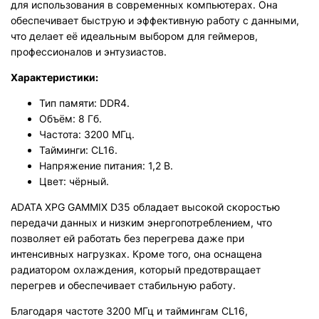
для использования в современных компьютерах. Она
обеспечивает быструю и эффективную работу с данными,
что делает её идеальным выбором для геймеров,
профессионалов и энтузиастов.
Характеристики:
Тип памяти: DDR4.
Объём: 8 Гб.
Частота: 3200 МГц.
Тайминги: CL16.
Напряжение питания: 1,2 В.
Цвет: чёрный.
ADATA XPG GAMMIX D35 обладает высокой скоростью
передачи данных и низким энергопотреблением, что
позволяет ей работать без перегрева даже при
интенсивных нагрузках. Кроме того, она оснащена
радиатором охлаждения, который предотвращает
перегрев и обеспечивает стабильную работу.
Благодаря частоте 3200 МГц и таймингам CL16,