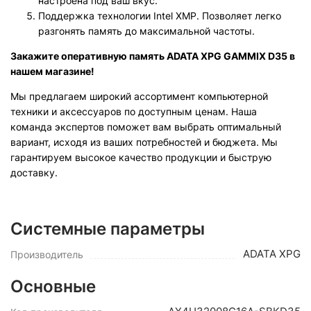
настроена под ваш вкус.
Поддержка технологии Intel XMP. Позволяет легко
разгонять память до максимальной частоты.
Закажите оперативную память ADATA XPG GAMMIX D35 в
нашем магазине!
Мы предлагаем широкий ассортимент компьютерной
техники и аксессуаров по доступным ценам. Наша
команда экспертов поможет вам выбрать оптимальный
вариант, исходя из ваших потребностей и бюджета. Мы
гарантируем высокое качество продукции и быструю
доставку.
Системные параметры
ADATA XPG
Производитель
Основные