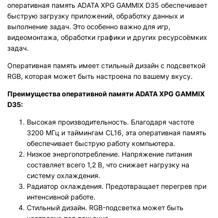
оперативная память ADATA XPG GAMMIX D35 обеспечивает
быструю загрузку приложений, обработку данных и
выполнение задач. Это особенно важно для игр,
видеомонтажа, обработки графики и других ресурсоёмких
задач.
Оперативная память имеет стильный дизайн с подсветкой
RGB, которая может быть настроена по вашему вкусу.
Преимущества оперативной памяти ADATA XPG GAMMIX
D35:
Высокая производительность. Благодаря частоте
3200 МГц и таймингам CL16, эта оперативная память
обеспечивает быструю работу компьютера.
Низкое энергопотребление. Напряжение питания
составляет всего 1,2 В, что снижает нагрузку на
систему охлаждения.
Радиатор охлаждения. Предотвращает перегрев при
интенсивной работе.
Стильный дизайн. RGB-подсветка может быть