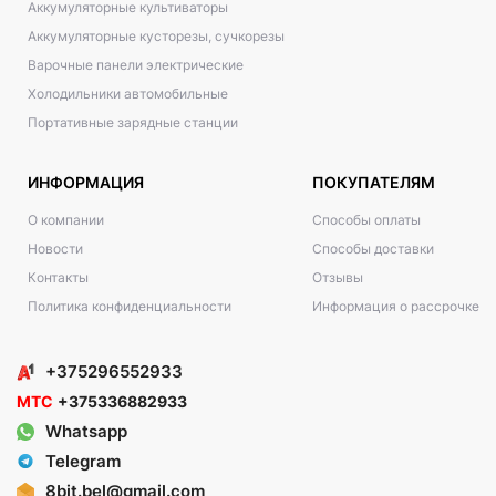
Аккумуляторные культиваторы
Аккумуляторные кусторезы, сучкорезы
Варочные панели электрические
Холодильники автомобильные
Портативные зарядные станции
ИНФОРМАЦИЯ
ПОКУПАТЕЛЯМ
О компании
Способы оплаты
Новости
Способы доставки
Контакты
Отзывы
Политика конфиденциальности
Информация о рассрочке
+375296552933
МТС
+375336882933
Whatsapp
Telegram
8bit.bel@gmail.com