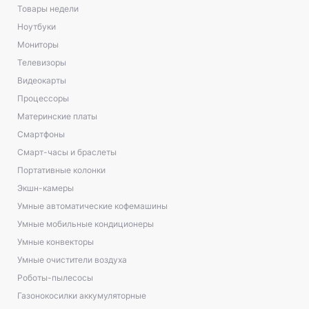
Товары недели
Ноутбуки
Мониторы
Телевизоры
Видеокарты
Процессоры
Материнские платы
Смартфоны
Смарт-часы и браслеты
Портативные колонки
Экшн-камеры
Умные автоматические кофемашины
Умные мобильные кондиционеры
Умные конвекторы
Умные очистители воздуха
Роботы-пылесосы
Газонокосилки аккумуляторные