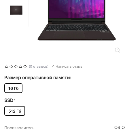
(0 отзывов)
Написать отзыв
Размер оперативной памяти:
16 Гб
SSD:
512 Гб
OSIO
Производитель