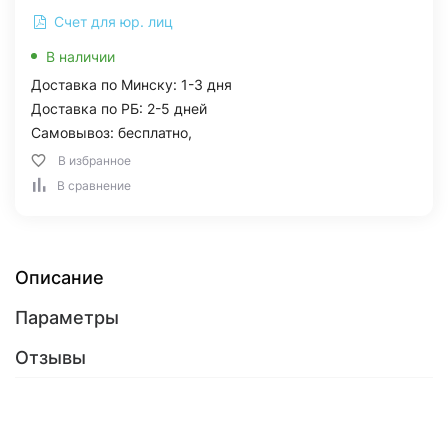
Счет для юр. лиц
В наличии
Доставка по Минску: 1-3 дня
Доставка по РБ: 2-5 дней
Самовывоз: бесплатно,
В избранное
В сравнение
Описание
Параметры
Отзывы